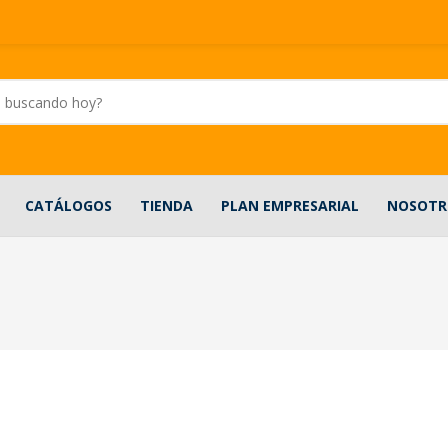
CATÁLOGOS
TIENDA
PLAN EMPRESARIAL
NOSOTR