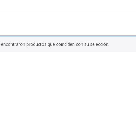
 encontraron productos que coinciden con su selección.