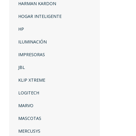
HARMAN KARDON
HOGAR INTELIGENTE
HP
ILUMINACIÓN
IMPRESORAS
JBL
KLIP XTREME
LOGITECH
MARVO
MASCOTAS
MERCUSYS