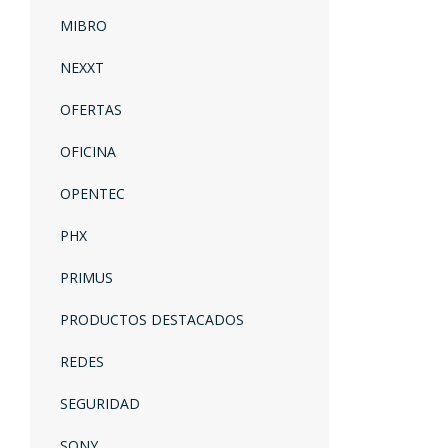
MIBRO
NEXXT
OFERTAS
OFICINA
OPENTEC
PHX
PRIMUS
PRODUCTOS DESTACADOS
REDES
SEGURIDAD
SONY