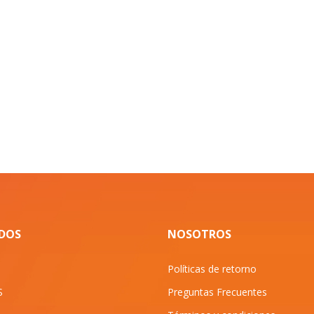
IDOS
NOSOTROS
Políticas de retorno
S
Preguntas Frecuentes