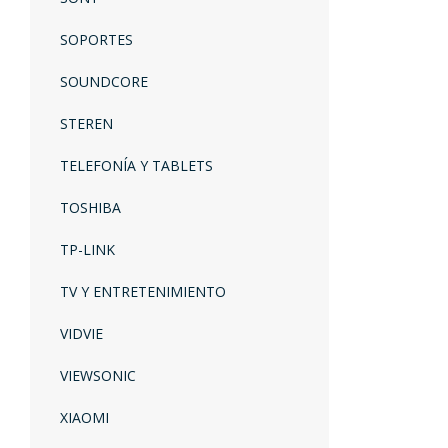
SOPORTES
SOUNDCORE
STEREN
TELEFONÍA Y TABLETS
TOSHIBA
TP-LINK
TV Y ENTRETENIMIENTO
VIDVIE
VIEWSONIC
XIAOMI