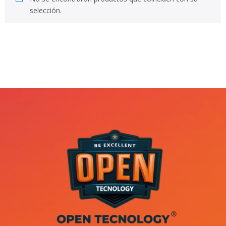
selección.