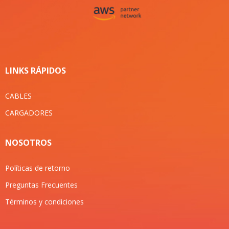
LINKS RÁPIDOS
CABLES
CARGADORES
NOSOTROS
Políticas de retorno
Preguntas Frecuentes
Términos y condiciones