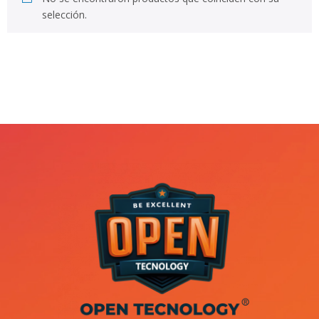
selección.