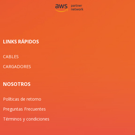
LINKS RÁPIDOS
CABLES
CARGADORES
NOSOTROS
Políticas de retorno
Preguntas Frecuentes
Términos y condiciones