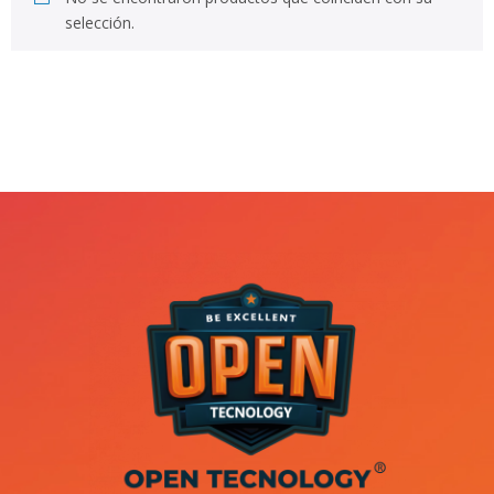
selección.