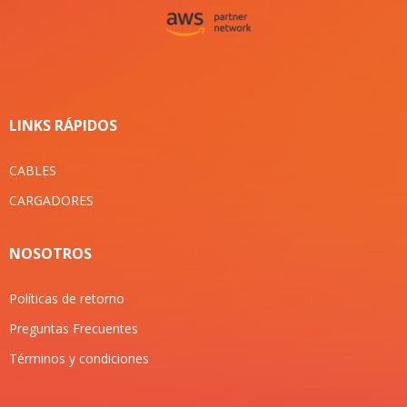
LINKS RÁPIDOS
CABLES
CARGADORES
NOSOTROS
Políticas de retorno
Preguntas Frecuentes
Términos y condiciones