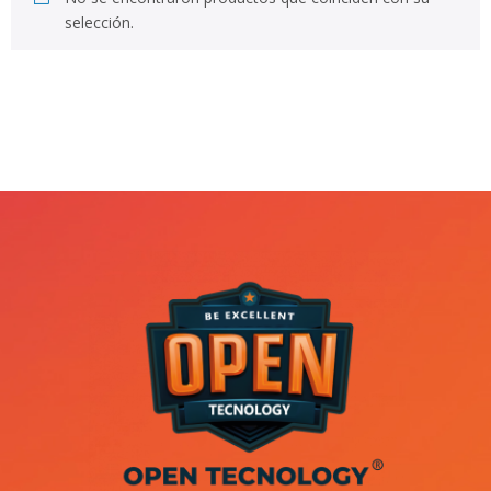
selección.