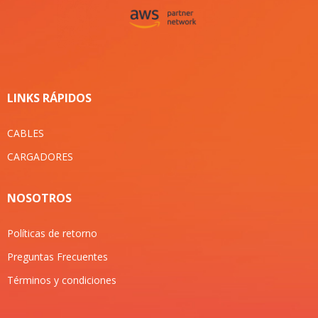
LINKS RÁPIDOS
CABLES
CARGADORES
NOSOTROS
Políticas de retorno
Preguntas Frecuentes
Términos y condiciones