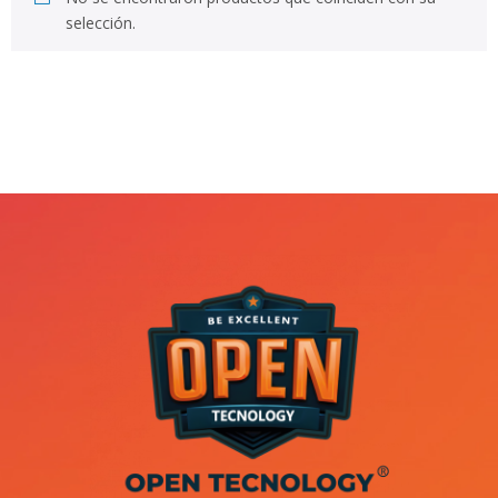
selección.