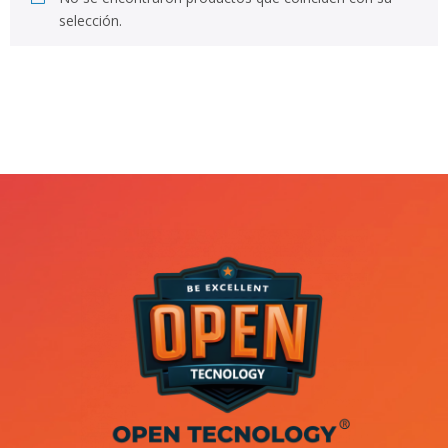
selección.