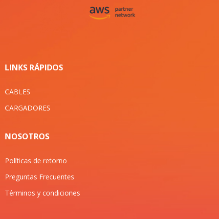
LINKS RÁPIDOS
CABLES
CARGADORES
NOSOTROS
Políticas de retorno
Preguntas Frecuentes
Términos y condiciones