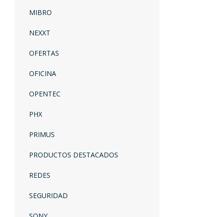
MIBRO
NEXXT
OFERTAS
OFICINA
OPENTEC
PHX
PRIMUS
PRODUCTOS DESTACADOS
REDES
SEGURIDAD
SONY