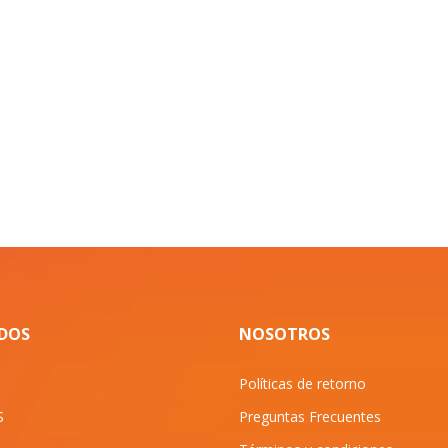
IDOS
NOSOTROS
Políticas de retorno
S
Preguntas Frecuentes