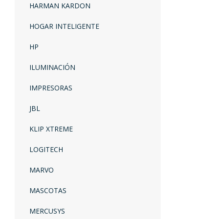
HARMAN KARDON
HOGAR INTELIGENTE
HP
ILUMINACIÓN
IMPRESORAS
JBL
KLIP XTREME
LOGITECH
MARVO
MASCOTAS
MERCUSYS