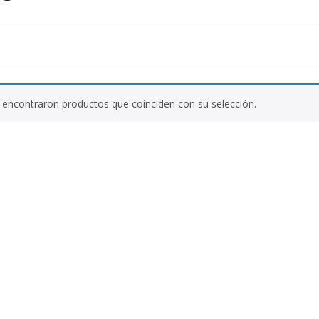
 encontraron productos que coinciden con su selección.