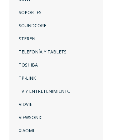
SOPORTES
SOUNDCORE
STEREN
TELEFONÍA Y TABLETS
TOSHIBA
TP-LINK
TV Y ENTRETENIMIENTO
VIDVIE
VIEWSONIC
XIAOMI