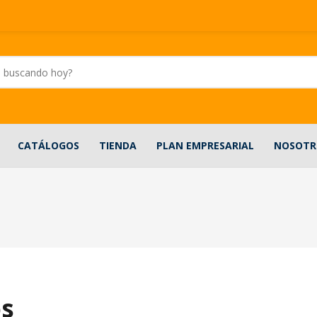
CATÁLOGOS
TIENDA
PLAN EMPRESARIAL
NOSOTR
s