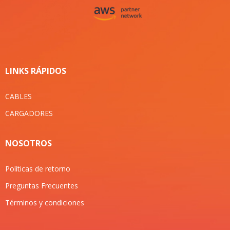
LINKS RÁPIDOS
CABLES
CARGADORES
NOSOTROS
Políticas de retorno
Preguntas Frecuentes
Términos y condiciones