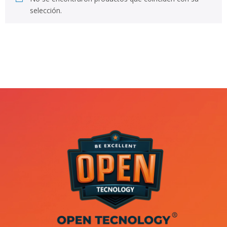
selección.