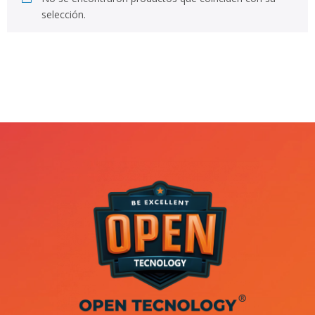
selección.