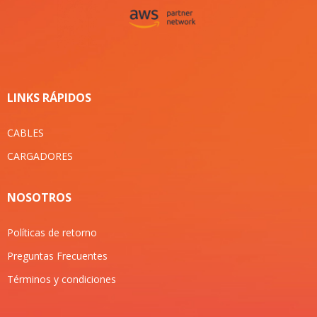
LINKS RÁPIDOS
CABLES
CARGADORES
NOSOTROS
Políticas de retorno
Preguntas Frecuentes
Términos y condiciones