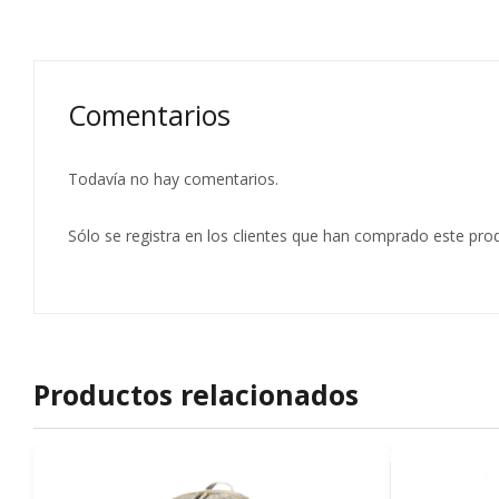
Comentarios
Todavía no hay comentarios.
Sólo se registra en los clientes que han comprado este pr
Productos relacionados