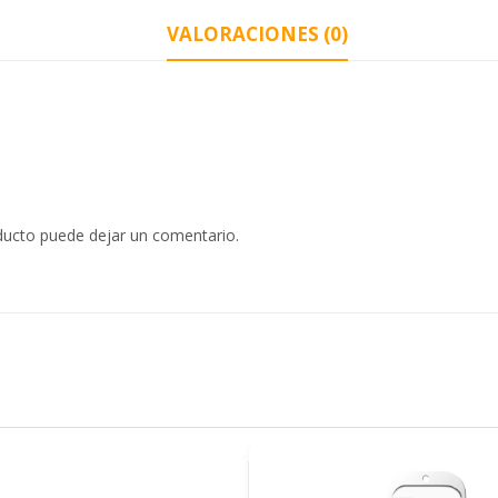
VALORACIONES (0)
oducto puede dejar un comentario.