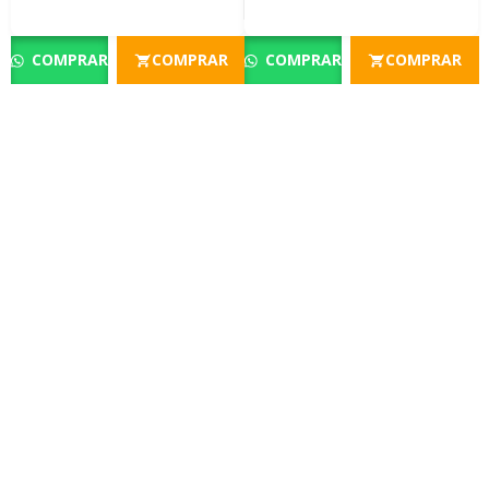
COMPRAR
COMPRAR
COMPRAR
COMPRAR