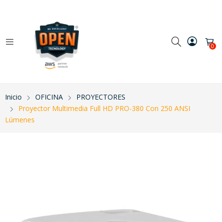
0
Inicio
OFICINA
PROYECTORES
Proyector Multimedia Full HD PRO-380 Con 250 ANSI
Lúmenes