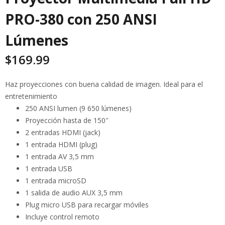
PRO-380 con 250 ANSI
Lúmenes
$
169.99
Haz proyecciones con buena calidad de imagen. Ideal para el
entretenimiento
250 ANSI lumen (9 650 lúmenes)
Proyección hasta de 150″
2 entradas HDMI (jack)
1 entrada HDMI (plug)
1 entrada AV 3,5 mm
1 entrada USB
1 entrada microSD
1 salida de audio AUX 3,5 mm
Plug micro USB para recargar móviles
Incluye control remoto