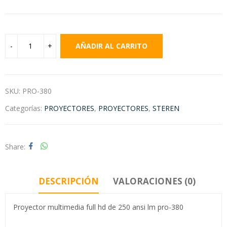
AÑADIR AL CARRITO
SKU:
PRO-380
Categorías:
PROYECTORES
,
PROYECTORES
,
STEREN
Share
DESCRIPCIÓN
VALORACIONES (0)
Proyector multimedia full hd de 250 ansi lm pro-380