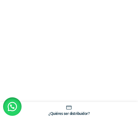
¿Quiéres ser distribuidor?