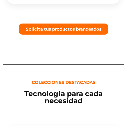
Solicita tus productos brandeados
COLECCIONES DESTACADAS
Tecnología para cada
necesidad