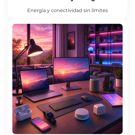
Energía y conectividad sin límites