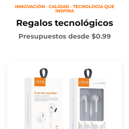
INNOVACIÓN · CALIDAD · TECNOLOGÍA QUE
INSPIRA
Regalos tecnológicos
Presupuestos desde $0.99