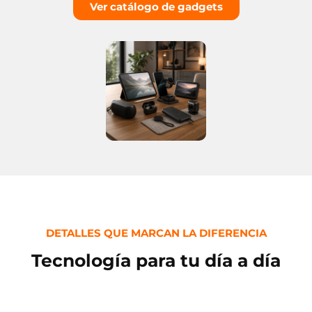
Ver catálogo de gadgets
DETALLES QUE MARCAN LA DIFERENCIA
Tecnología para tu día a día