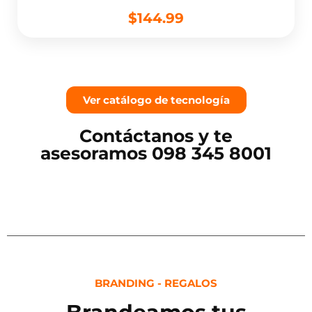
$144.99
Ver catálogo de tecnología
Contáctanos y te
asesoramos 098 345 8001
BRANDING - REGALOS