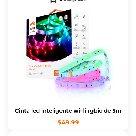
Cinta led inteligente wi-fi rgbic de 5m
$49.99