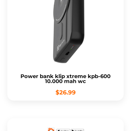
Power bank klip xtreme kpb-600
10.000 mah wc
$26.99