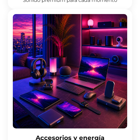
Sonido premium para cada momento
Accesorios y energía