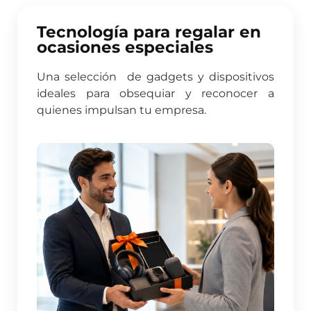
Tecnología para regalar en
ocasiones especiales
Una selección de gadgets y dispositivos
ideales para obsequiar y reconocer a
quienes impulsan tu empresa.