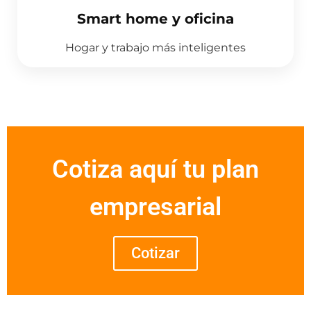
Smart home y oficina
Hogar y trabajo más inteligentes
Cotiza aquí tu plan
empresarial
Cotizar