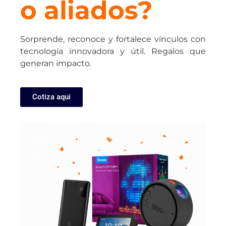
o aliados?
Sorprende, reconoce y fortalece vínculos con
tecnología innovadora y útil. Regalos que
generan impacto.
Cotiza aqui