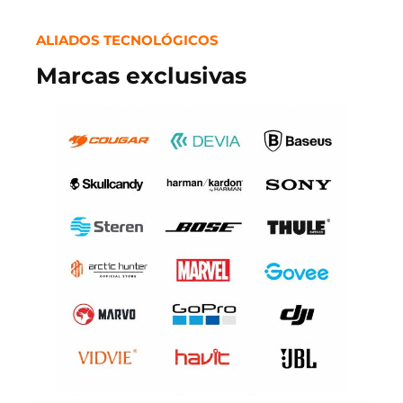
ALIADOS TECNOLÓGICOS
Marcas exclusivas