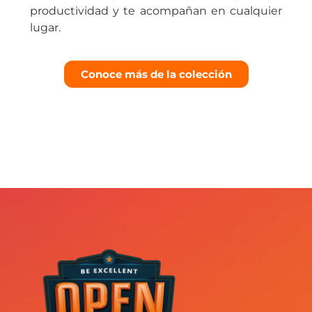
productividad y te acompañan en cualquier
lugar.
Conoce más de la colección