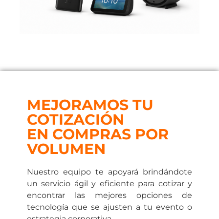
MEJORAMOS TU
COTIZACIÓN
EN COMPRAS POR
VOLUMEN
Nuestro equipo te apoyará brindándote
un servicio ágil y eficiente para cotizar y
encontrar las mejores opciones de
tecnología que se ajusten a tu evento o
estrategia corporativa.