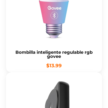
Bombilla inteligente regulable rgb
govee
$13.99