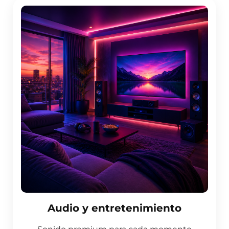
Audio y entretenimiento