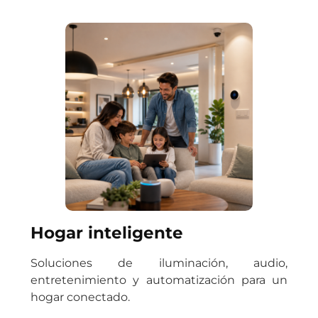
Hogar inteligente
Soluciones de iluminación, audio,
entretenimiento y automatización para un
hogar conectado.