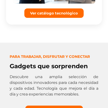
Ver catálogo tecnológico
PARA TRABAJAR, DISFRUTAR Y CONECTAR
Gadgets que sorprenden
Descubre una amplia selección de
dispositivos innovadores para cada necesidad
y cada edad. Tecnología que mejora el día a
día y crea experiencias memorables.