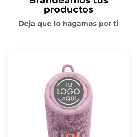
Brandeamos tus
productos
Deja que lo hagamos por ti