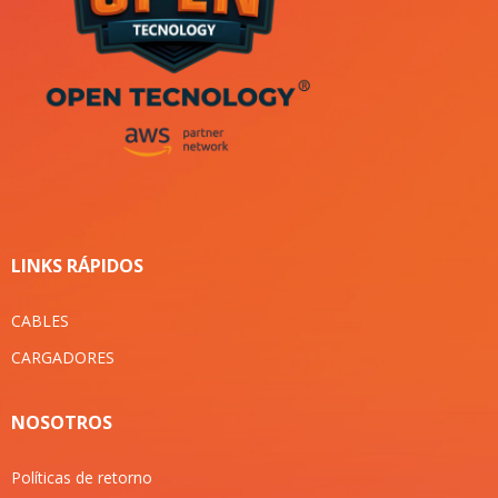
LINKS RÁPIDOS
CABLES
CARGADORES
NOSOTROS
Políticas de retorno