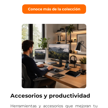
Conoce más de la colección
Accesorios y productividad
Herramientas y accesorios que mejoran tu