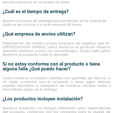
Nos encontramos en la ciudad de Quito
¿Cuál es el tiempo de entrega?
Nuestra promesa de entrega para productos en la ciudad de
Quito es de 6 horas y a nivel nacional 48 horas.
¿Qué empresa de envíos utilizan?
Disponemos de nuestra propia empresa de logística que es
OPENTECNOLOGY EXPRESS, juntos llevamos el producto hasta tu
domicilio. Nuestros socios son Servientrega y Grupo LAAR, juntos
llevamos el producto hasta tu domicilio.
Si no estoy conforme con el producto o tiene
alguna falla ¿Qué puedo hacer?
Todos nuestros productos cuentan con garantía de fábrica. Si
no estás conforme con tu producto o tiene algún defecto
puedes reportarlo a cualquiera de nuestros canales hasta 3
días hábiles luego de la entrega.
¿Los productos incluyen instalación?
Nuestros productos no incluyen instalación, pero dependiendo
del producto, contamos con los contactos para la ciudad de