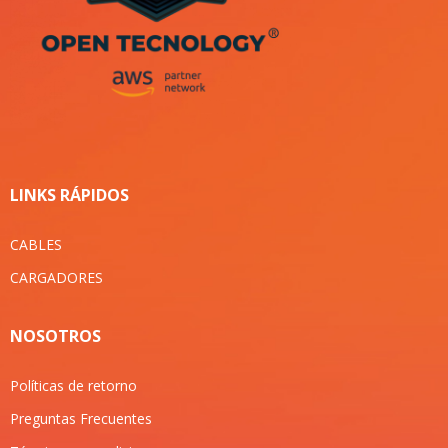
LINKS RÁPIDOS
CABLES
CARGADORES
NOSOTROS
Políticas de retorno
Preguntas Frecuentes