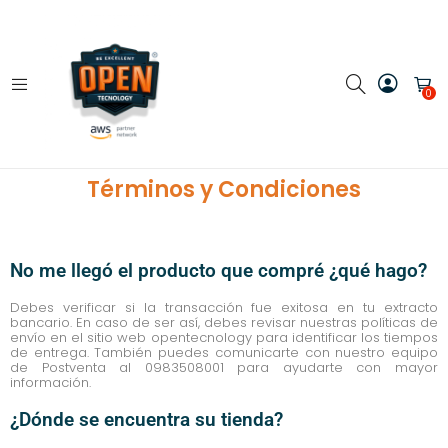
0
Términos y Condiciones
No me llegó el producto que compré ¿qué hago?
Debes verificar si la transacción fue exitosa en tu extracto
bancario. En caso de ser así, debes revisar nuestras políticas de
envío en el sitio web opentecnology para identificar los tiempos
de entrega. También puedes comunicarte con nuestro equipo
de Postventa al 0983508001 para ayudarte con mayor
información.
¿Dónde se encuentra su tienda?