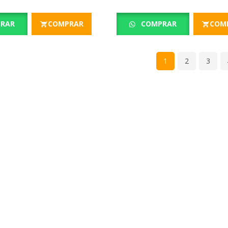
RAR
COMPRAR
COMPRAR
COM
1
2
3