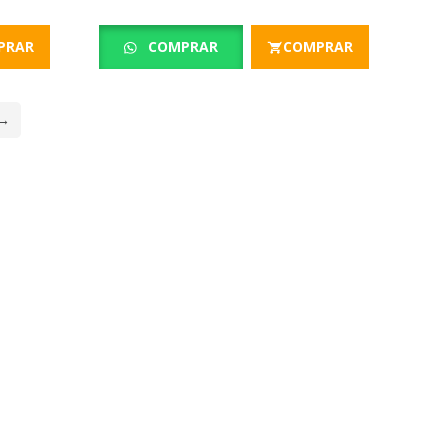
PRAR
COMPRAR
COMPRAR
→