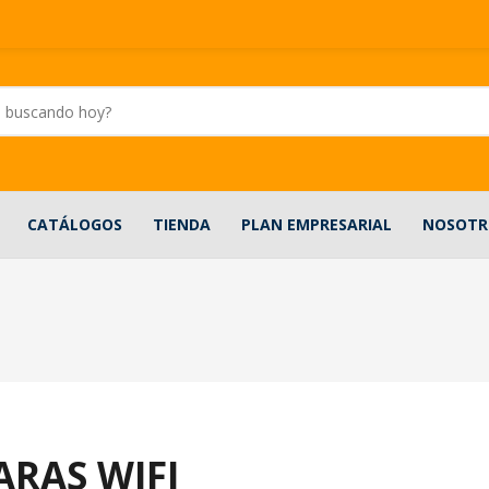
CATÁLOGOS
TIENDA
PLAN EMPRESARIAL
NOSOTR
RAS WIFI