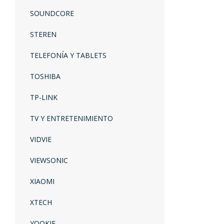
SOUNDCORE
STEREN
TELEFONÍA Y TABLETS
TOSHIBA
TP-LINK
TV Y ENTRETENIMIENTO
VIDVIE
VIEWSONIC
XIAOMI
XTECH
YOOKIE