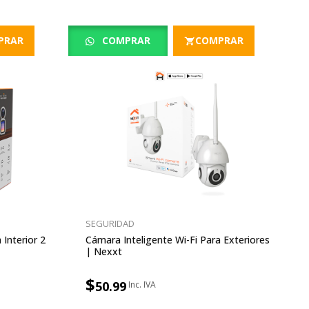
PRAR
COMPRAR
COMPRAR
SEGURIDAD
 Interior 2
Cámara Inteligente Wi-Fi Para Exteriores
| Nexxt
$
50.99