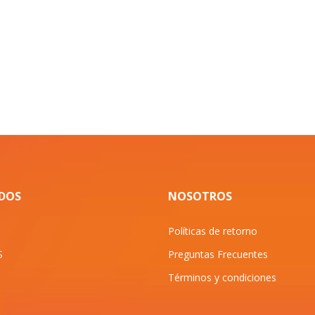
IDOS
NOSOTROS
Políticas de retorno
S
Preguntas Frecuentes
Términos y condiciones