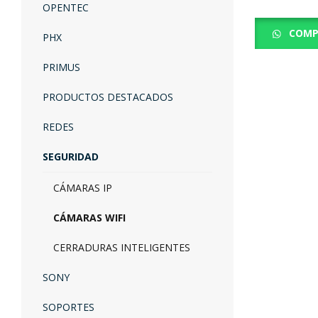
OPENTEC
COMP
PHX
PRIMUS
PRODUCTOS DESTACADOS
REDES
SEGURIDAD
CÁMARAS IP
CÁMARAS WIFI
CERRADURAS INTELIGENTES
SONY
SOPORTES