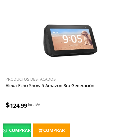
PRODUCTOS DESTACADOS
Alexa Echo Show 5 Amazon 3ra Generación
$
124.99
COMPRAR
COMPRAR