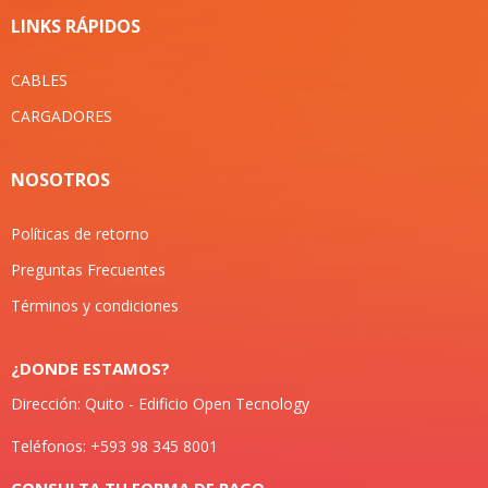
LINKS RÁPIDOS
CABLES
CARGADORES
NOSOTROS
Políticas de retorno
Preguntas Frecuentes
Términos y condiciones
¿DONDE ESTAMOS?
Dirección: Quito - Edificio Open Tecnology
Teléfonos: +593 98 345 8001
CONSULTA TU FORMA DE PAGO