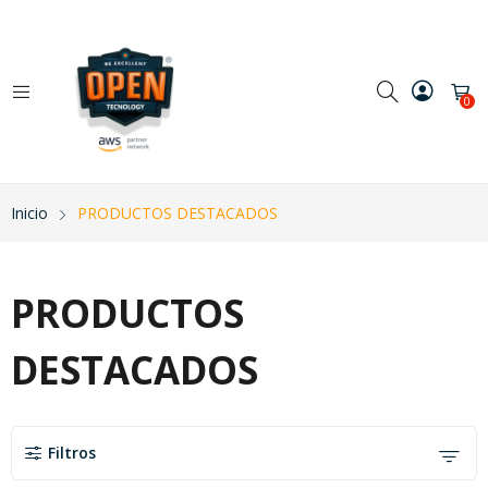
0
Inicio
PRODUCTOS DESTACADOS
PRODUCTOS
DESTACADOS
Filtros