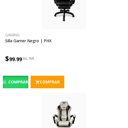
GAMING
Silla Gamer Negro | PHX
$
99.99
COMPRAR
COMPRAR