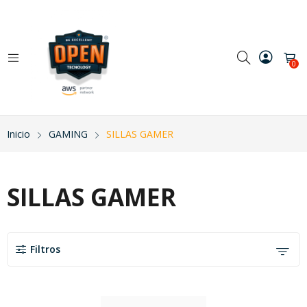
0
Inicio
GAMING
SILLAS GAMER
SILLAS GAMER
Filtros