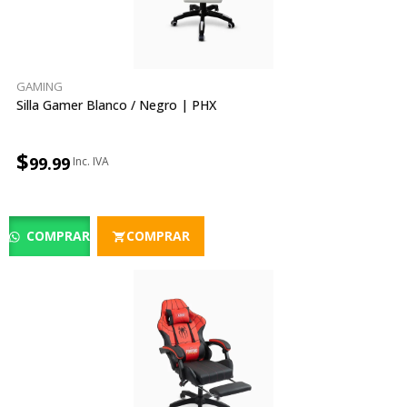
GAMING
Silla Gamer Blanco / Negro | PHX
$
99.99
COMPRAR
COMPRAR