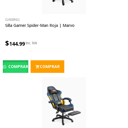
GAMING
Silla Gamer Spider-Man Roja | Marvo
$
144.99
COMPRAR
COMPRAR