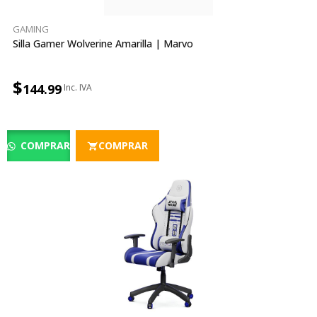
GAMING
Silla Gamer Wolverine Amarilla | Marvo
$
144.99
COMPRAR
COMPRAR