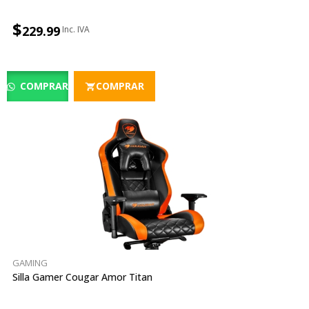
$
229.99
COMPRAR
COMPRAR
GAMING
Silla Gamer Cougar Amor Titan