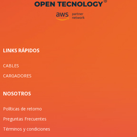
LINKS RÁPIDOS
CABLES
CARGADORES
NOSOTROS
Políticas de retorno
Preguntas Frecuentes
Términos y condiciones