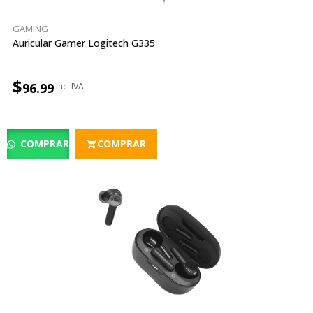
GAMING
Auricular Gamer Logitech G335
$
96.99
COMPRAR
COMPRAR