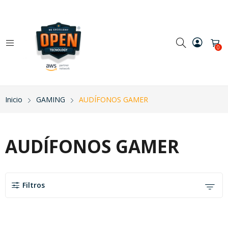
0
Inicio
GAMING
AUDÍFONOS GAMER
AUDÍFONOS GAMER
Filtros