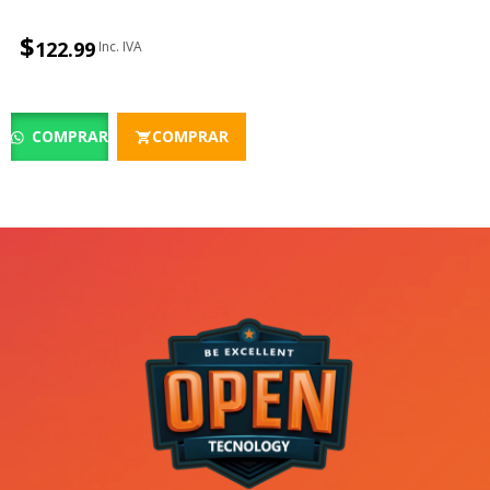
$
122.99
COMPRAR
COMPRAR