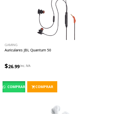
GAMING
Auriculares JBL Quantum 50
$
26.99
COMPRAR
COMPRAR