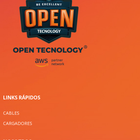
LINKS RÁPIDOS
CABLES
CARGADORES