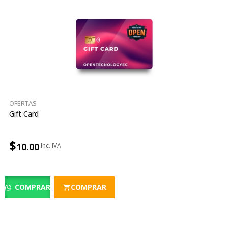
OFERTAS
Gift Card
$
10.00
COMPRAR
COMPRAR