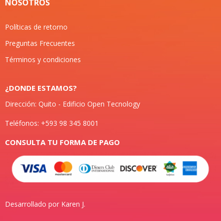
NOSOTROS
Políticas de retorno
Preguntas Frecuentes
Términos y condiciones
¿DONDE ESTAMOS?
Dirección: Quito - Edificio Open Tecnology
Teléfonos: +593 98 345 8001
CONSULTA TU FORMA DE PAGO
Desarrollado por Karen J.