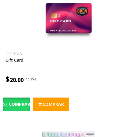
OFERTAS
Gift Card
$
20.00
COMPRAR
COMPRAR