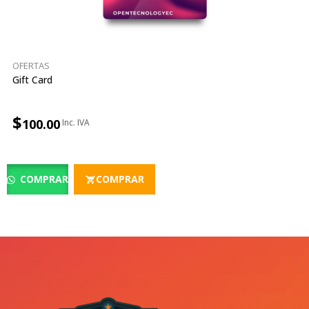
OFERTAS
Gift Card
$
100.00
COMPRAR
COMPRAR