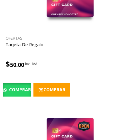
OFERTAS
Tarjeta De Regalo
$
50.00
COMPRAR
COMPRAR