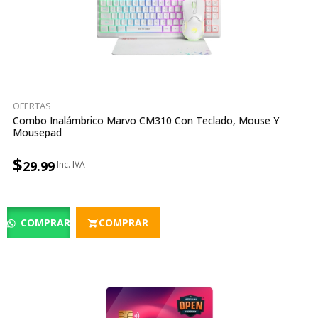
OFERTAS
Combo Inalámbrico Marvo CM310 Con Teclado, Mouse Y
Mousepad
$
29.99
COMPRAR
COMPRAR