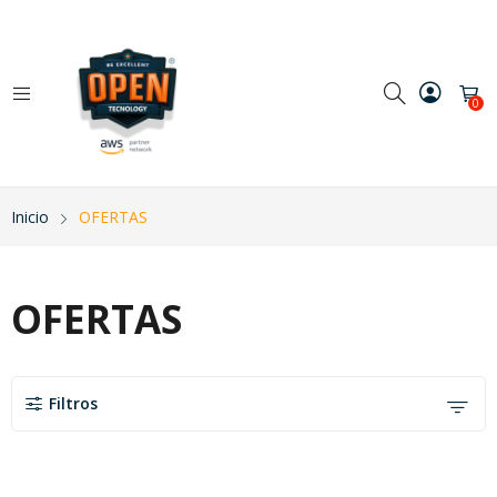
0
Inicio
OFERTAS
OFERTAS
Filtros