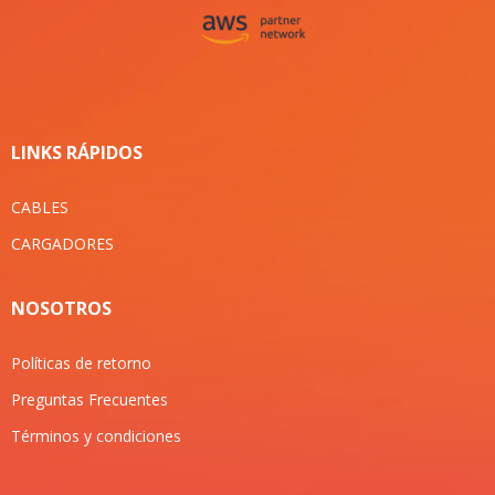
LINKS RÁPIDOS
CABLES
CARGADORES
NOSOTROS
Políticas de retorno
Preguntas Frecuentes
Términos y condiciones