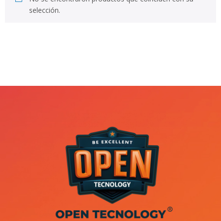
selección.