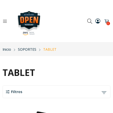
0
Inicio
SOPORTES
TABLET
TABLET
Filtros