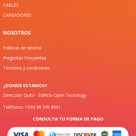
CABLES
CARGADORES
NOSOTROS
Políticas de retorno
Preguntas Frecuentes
Términos y condiciones
¿DONDE ESTAMOS?
Dirección: Quito - Edificio Open Tecnology
Teléfonos: +593 98 345 8001
CONSULTA TU FORMA DE PAGO