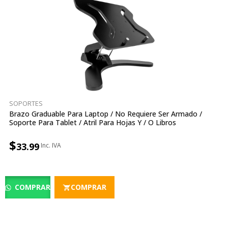
SOPORTES
Brazo Graduable Para Laptop / No Requiere Ser Armado /
Soporte Para Tablet / Atril Para Hojas Y / O Libros
$
33.99
COMPRAR
COMPRAR