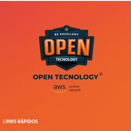
LINKS RÁPIDOS