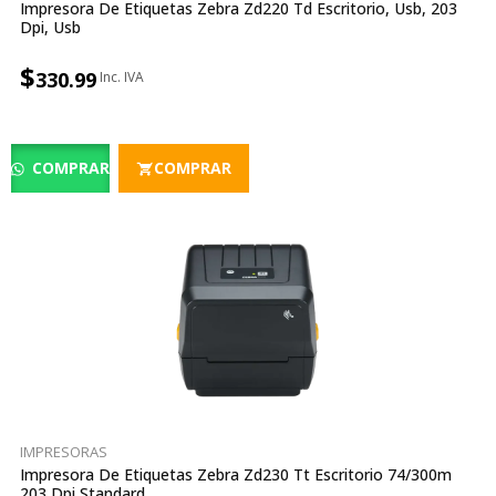
Impresora De Etiquetas Zebra Zd220 Td Escritorio, Usb, 203
Dpi, Usb
$
330.99
COMPRAR
COMPRAR
IMPRESORAS
Impresora De Etiquetas Zebra Zd230 Tt Escritorio 74/300m
203 Dpi Standard