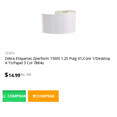
ZEBRA
Zebra Etiquetas Zperform 1500t 1.25 Pulg X1,core 1/desktop
4-Tt/papel 3 Col 7884u
$
14.99
COMPRAR
COMPRAR