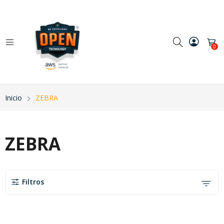
0
Inicio
ZEBRA
ZEBRA
Filtros