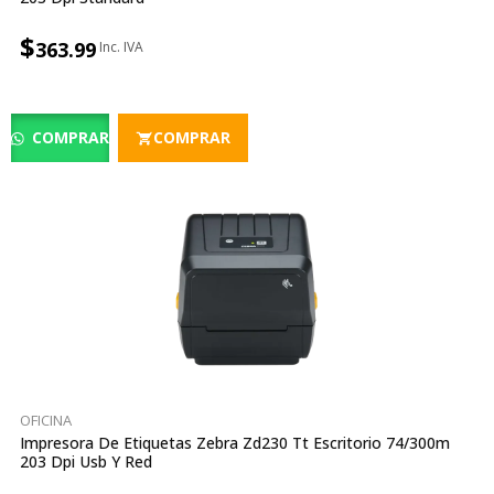
$
363.99
COMPRAR
COMPRAR
OFICINA
Impresora De Etiquetas Zebra Zd230 Tt Escritorio 74/300m
203 Dpi Usb Y Red