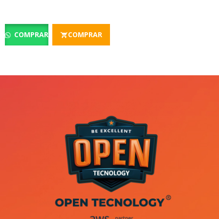
COMPRAR
COMPRAR