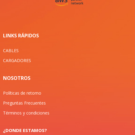
LINKS RÁPIDOS
CABLES
CARGADORES
NOSOTROS
Políticas de retorno
Preguntas Frecuentes
Términos y condiciones
¿DONDE ESTAMOS?