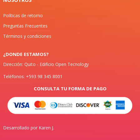
Políticas de retorno
Preguntas Frecuentes
Términos y condiciones
¿DONDE ESTAMOS?
Dirección: Quito - Edificio Open Tecnology
Teléfonos: +593 98 345 8001
CONSULTA TU FORMA DE PAGO
Desarrollado por Karen J.