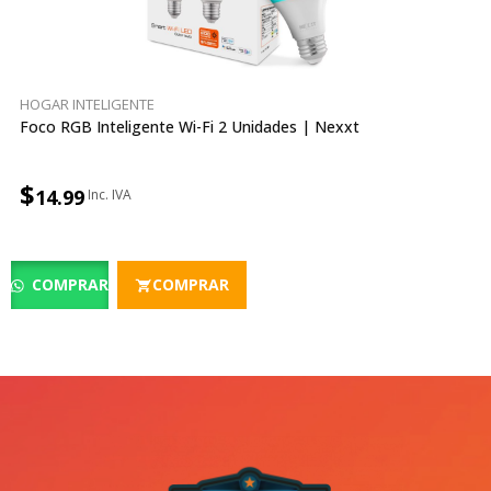
HOGAR INTELIGENTE
Foco RGB Inteligente Wi-Fi 2 Unidades | Nexxt
$
14.99
COMPRAR
COMPRAR