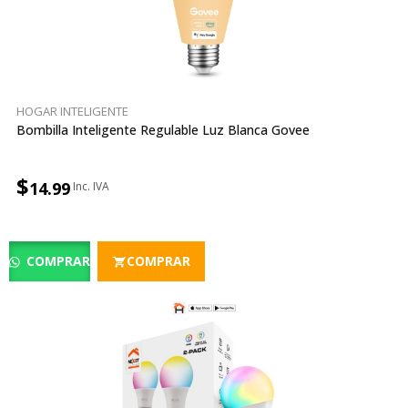
HOGAR INTELIGENTE
Bombilla Inteligente Regulable Luz Blanca Govee
$
14.99
COMPRAR
COMPRAR