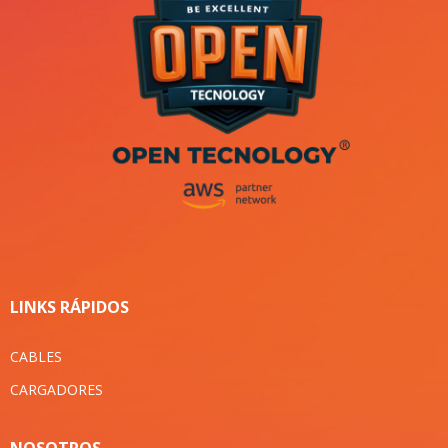
LINKS RÁPIDOS
CABLES
CARGADORES
NOSOTROS