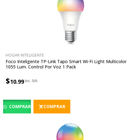
HOGAR INTELIGENTE
Foco Inteligente TP-Link Tapo Smart Wi-Fi Light Multicolor
1055 Lum. Control Por Voz 1 Pack
$
10.99
COMPRAR
COMPRAR