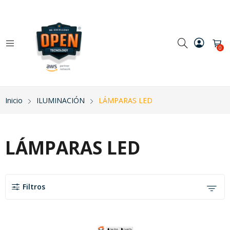
0
Inicio
ILUMINACIÓN
LÁMPARAS LED
LÁMPARAS LED
Filtros