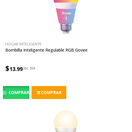
HOGAR INTELIGENTE
Bombilla Inteligente Regulable RGB Govee
$
13.99
COMPRAR
COMPRAR