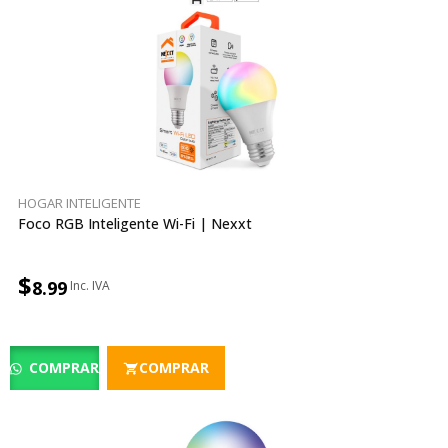
HOGAR INTELIGENTE
Foco RGB Inteligente Wi-Fi | Nexxt
$
8.99
COMPRAR
COMPRAR