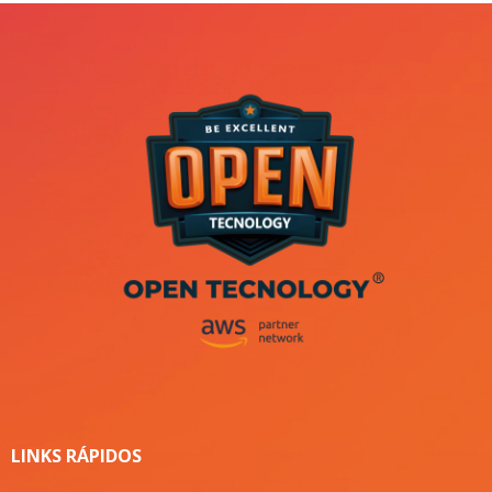
LINKS RÁPIDOS