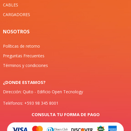
CABLES
CARGADORES
NOSOTROS
Políticas de retorno
Preguntas Frecuentes
Términos y condiciones
¿DONDE ESTAMOS?
Dirección: Quito - Edificio Open Tecnology
Teléfonos: +593 98 345 8001
CONSULTA TU FORMA DE PAGO