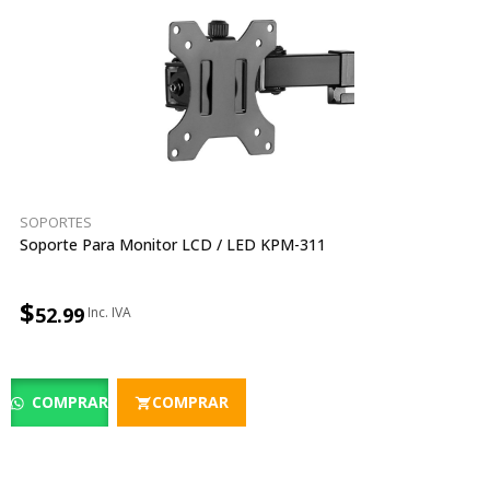
SOPORTES
Soporte Para Monitor LCD / LED KPM-311
$
52.99
COMPRAR
COMPRAR