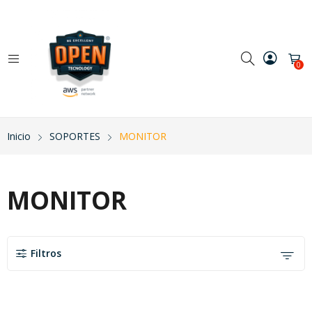
0
Inicio
SOPORTES
MONITOR
MONITOR
Filtros