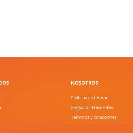
IDOS
NOSOTROS
Políticas de retorno
S
Preguntas Frecuentes
Términos y condiciones