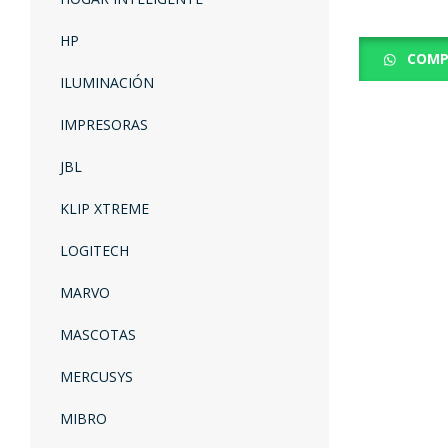
HP
COMP
ILUMINACIÓN
IMPRESORAS
JBL
KLIP XTREME
LOGITECH
MARVO
MASCOTAS
MERCUSYS
MIBRO