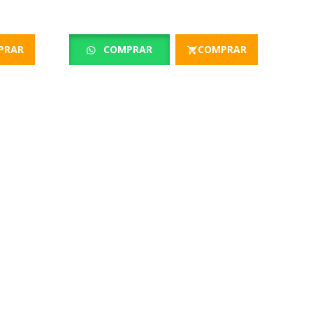
PRAR
COMPRAR
COMPRAR