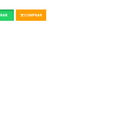
RAR
COMPRAR