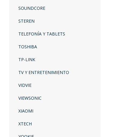
SOUNDCORE
STEREN
TELEFONÍA Y TABLETS
TOSHIBA
TP-LINK
TV Y ENTRETENIMIENTO
VIDVIE
VIEWSONIC
XIAOMI
XTECH
YOOKIE