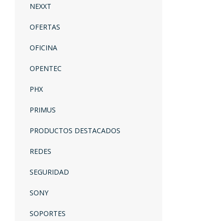
NEXXT
OFERTAS
OFICINA
OPENTEC
PHX
PRIMUS
PRODUCTOS DESTACADOS
REDES
SEGURIDAD
SONY
SOPORTES