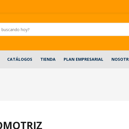
CATÁLOGOS
TIENDA
PLAN EMPRESARIAL
NOSOTR
OMOTRIZ