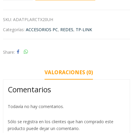
SKU:
ADATPLARCTX20UH
Categorías:
ACCESORIOS PC
,
REDES
,
TP-LINK
Share
VALORACIONES (0)
Comentarios
Todavía no hay comentarios.
Sólo se registra en los clientes que han comprado este
producto puede dejar un comentario.