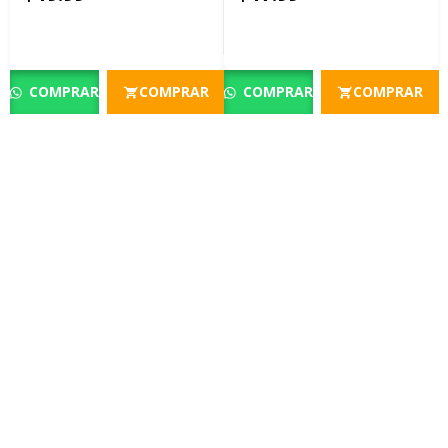
COMPRAR
COMPRAR
COMPRAR
COMPRAR