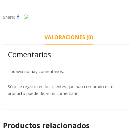
Share
VALORACIONES (0)
Comentarios
Todavía no hay comentarios.
Sólo se registra en los clientes que han comprado este
producto puede dejar un comentario.
Productos relacionados