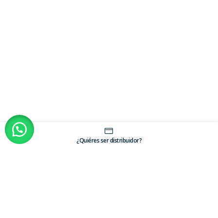
¿Quiéres ser distribuidor?