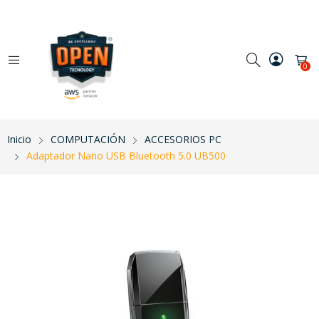
0
Inicio
COMPUTACIÓN
ACCESORIOS PC
Adaptador Nano USB Bluetooth 5.0 UB500