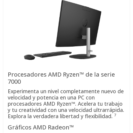
Procesadores AMD Ryzen™ de la serie
7000
Experimenta un nivel completamente nuevo de
velocidad y potencia en una PC con
procesadores AMD Ryzen™. Acelera tu trabajo
y tu creatividad con una velocidad ultrarrápida.
7
Explora la verdadera libertad y
flexibilidad.
Gráficos AMD Radeon™