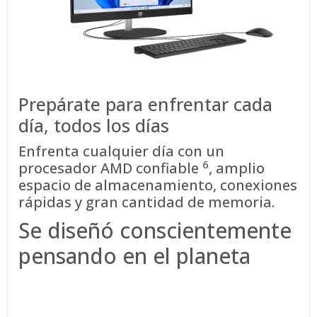
Prepárate para enfrentar cada
día, todos los días
Enfrenta cualquier día con un
6
procesador AMD
confiable
, amplio
espacio de almacenamiento, conexiones
rápidas y gran cantidad de memoria.
Se diseñó conscientemente
pensando en el planeta