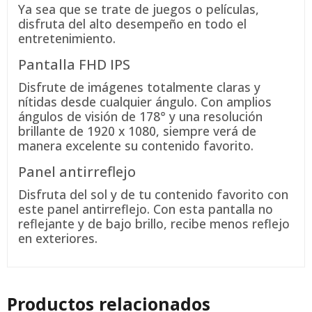
Ya sea que se trate de juegos o películas,
disfruta del alto desempeño en todo el
entretenimiento.
Pantalla FHD IPS
Disfrute de imágenes totalmente claras y
nítidas desde cualquier ángulo. Con amplios
ángulos de visión de 178° y una resolución
brillante de 1920 x 1080, siempre verá de
manera excelente su contenido
favorito.
Panel antirreflejo
Disfruta del sol y de tu contenido favorito con
este panel antirreflejo. Con esta pantalla no
reflejante y de bajo brillo, recibe menos reflejo
en exteriores.
Productos relacionados