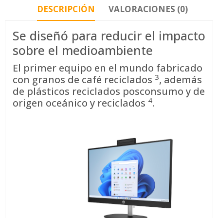
DESCRIPCIÓN
VALORACIONES (0)
Se diseñó para reducir el impacto
sobre el medioambiente
El primer equipo en el mundo fabricado
3
con granos de café
reciclados
, además
de plásticos reciclados posconsumo y de
4
origen oceánico y
reciclados
.