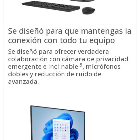
Se diseñó para que mantengas la
conexión con todo tu equipo
Se diseñó para ofrecer verdadera
colaboración con cámara de privacidad
5
emergente e
inclinable
, micrófonos
dobles y reducción de ruido de
avanzada.