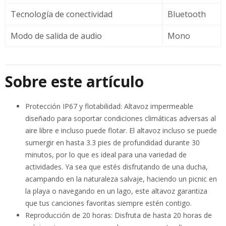
Tecnología de conectividad
Bluetooth
Modo de salida de audio
Mono
Sobre este artículo
Protección IP67 y flotabilidad: Altavoz impermeable
diseñado para soportar condiciones climáticas adversas al
aire libre e incluso puede flotar. El altavoz incluso se puede
sumergir en hasta 3.3 pies de profundidad durante 30
minutos, por lo que es ideal para una variedad de
actividades. Ya sea que estés disfrutando de una ducha,
acampando en la naturaleza salvaje, haciendo un picnic en
la playa o navegando en un lago, este altavoz garantiza
que tus canciones favoritas siempre estén contigo.
Reproducción de 20 horas: Disfruta de hasta 20 horas de