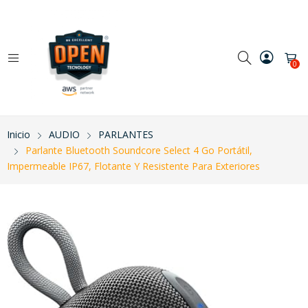
0
Inicio
AUDIO
PARLANTES
Parlante Bluetooth Soundcore Select 4 Go Portátil,
Impermeable IP67, Flotante Y Resistente Para Exteriores