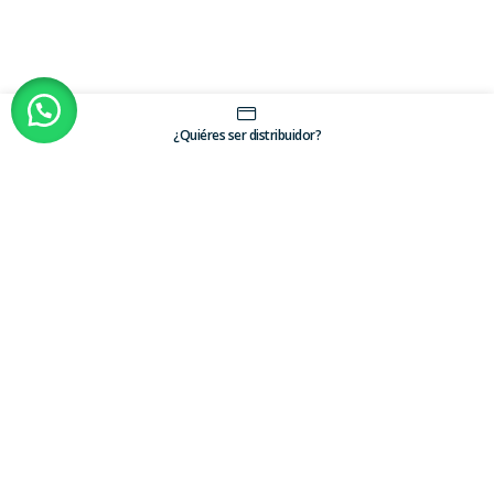
¿Quiéres ser distribuidor?