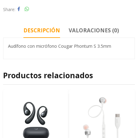
Share
DESCRIPCIÓN
VALORACIONES (0)
Audífono con micrófono Cougar Phontum S 3.5mm
Productos relacionados