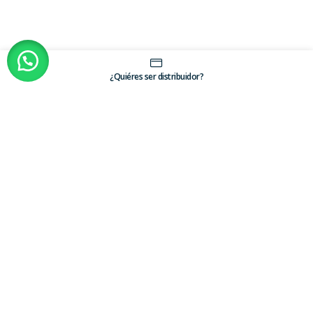
¿Quiéres ser distribuidor?