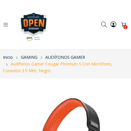
0
Inicio
GAMING
AUDÍFONOS GAMER
Audífonos Gamer Cougar Phontum S Con Micrófono,
Conexión 3.5 Mm, Negro