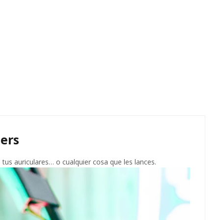
ers
tus auriculares… o cualquier cosa que les lances.