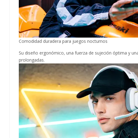
Comodidad duradera para juegos nocturnos
Su diseño ergonómico, una fuerza de sujeción óptima y una
prolongadas.