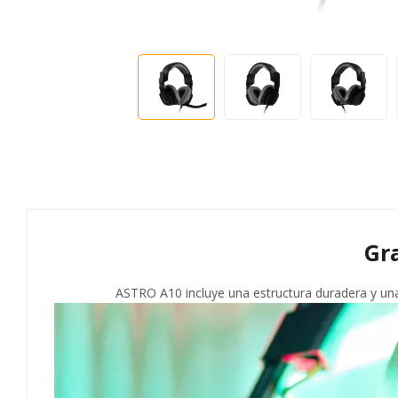
Gr
ASTRO A10 incluye una estructura duradera y una 