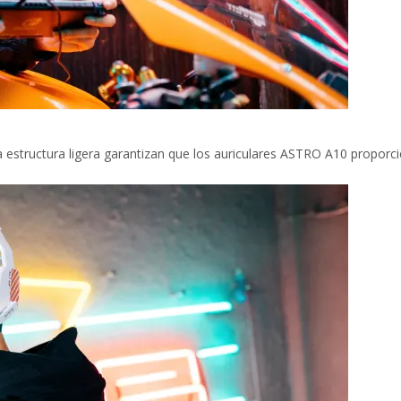
 estructura ligera garantizan que los auriculares ASTRO A10 propor