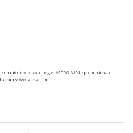
nos con micrófono para juegos ASTRO A10 te proporcionan
to para volver a la acción.