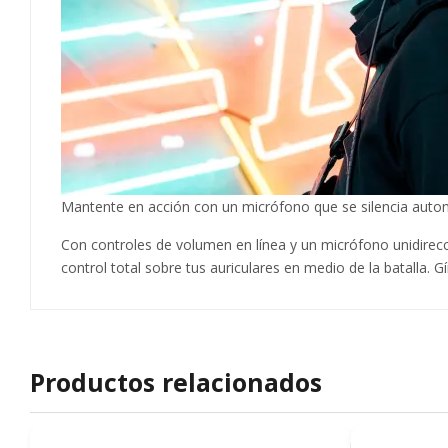
Mantente en acción con un micrófono que se silencia auto
Con controles de volumen en línea y un micrófono unidirec
control total sobre tus auriculares en medio de la batalla. G
Productos relacionados