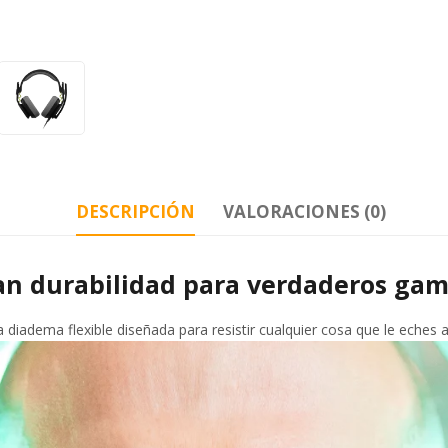
DESCRIPCIÓN
VALORACIONES (0)
an durabilidad para verdaderos gam
diadema flexible diseñada para resistir cualquier cosa que le eches a 