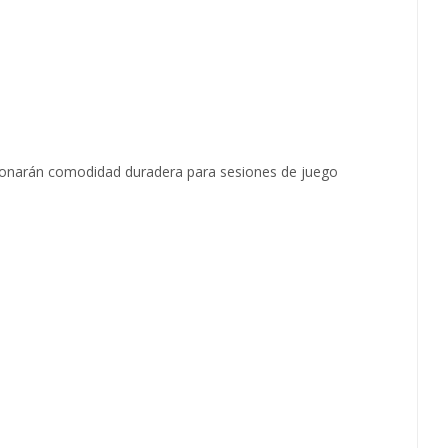
cionarán comodidad duradera para sesiones de juego