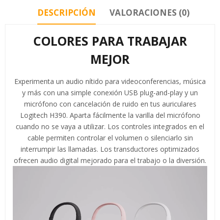
DESCRIPCIÓN
VALORACIONES (0)
COLORES PARA TRABAJAR
MEJOR
Experimenta un audio nítido para videoconferencias, música
y más con una simple conexión USB plug-and-play y un
micrófono con cancelación de ruido en tus auriculares
Logitech H390. Aparta fácilmente la varilla del micrófono
cuando no se vaya a utilizar. Los controles integrados en el
cable permiten controlar el volumen o silenciarlo sin
interrumpir las llamadas. Los transductores optimizados
ofrecen audio digital mejorado para el trabajo o la diversión.