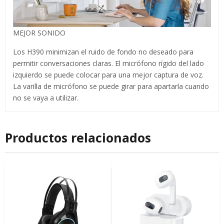
MEJOR SONIDO
Los H390 minimizan el ruido de fondo no deseado para
permitir conversaciones claras. El micrófono rígido del lado
izquierdo se puede colocar para una mejor captura de voz.
La varilla de micrófono se puede girar para apartarla cuando
no se vaya a utilizar.
Productos relacionados