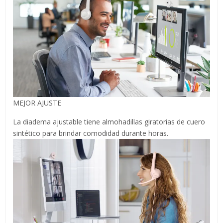
MEJOR AJUSTE
La diadema ajustable tiene almohadillas giratorias de cuero
sintético para brindar comodidad durante horas.