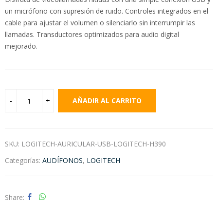
un micrófono con supresión de ruido. Controles integrados en el
cable para ajustar el volumen o silenciarlo sin interrumpir las
llamadas. Transductores optimizados para audio digital
mejorado.
AÑADIR AL CARRITO
SKU:
LOGITECH-AURICULAR-USB-LOGITECH-H390
Categorías:
AUDÍFONOS
,
LOGITECH
Share