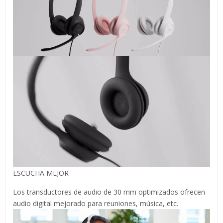
ESCUCHA MEJOR
Los transductores de audio de 30 mm optimizados ofrecen
audio digital mejorado para reuniones, música, etc.