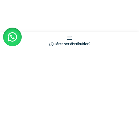
¿Quiéres ser distribuidor?