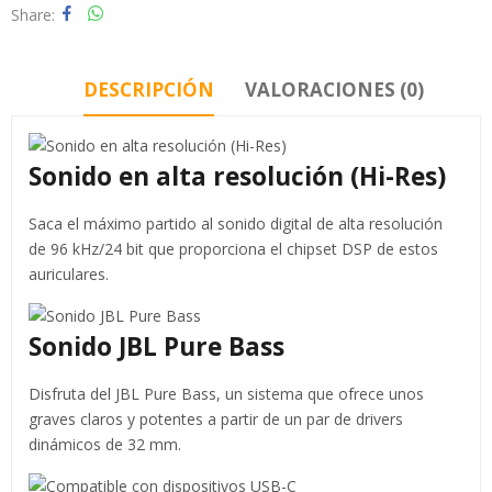
Share
DESCRIPCIÓN
VALORACIONES (0)
Sonido en alta resolución (Hi-Res)
Saca el máximo partido al sonido digital de alta resolución
de 96 kHz/24 bit que proporciona el chipset DSP de estos
auriculares.
Sonido JBL Pure Bass
Disfruta del JBL Pure Bass, un sistema que ofrece unos
graves claros y potentes a partir de un par de drivers
dinámicos de 32 mm.