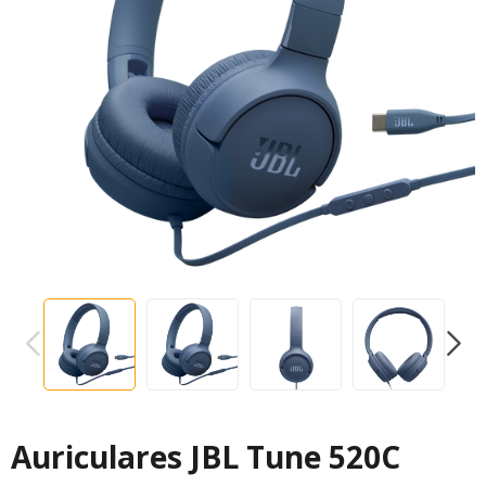
PREVIOUS
NEXT
Auriculares JBL Tune 520C