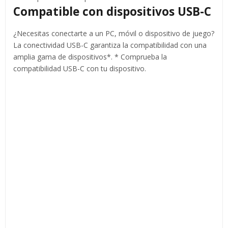
Compatible con dispositivos USB-C
¿Necesitas conectarte a un PC, móvil o dispositivo de juego?
La conectividad USB-C garantiza la compatibilidad con una
amplia gama de dispositivos*. * Comprueba la
compatibilidad USB-C con tu dispositivo.