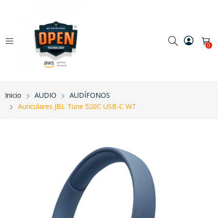
0
Inicio
AUDIO
AUDÍFONOS
Auriculares JBL Tune 520C USB-C WT