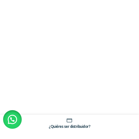
¿Quiéres ser distribuidor?