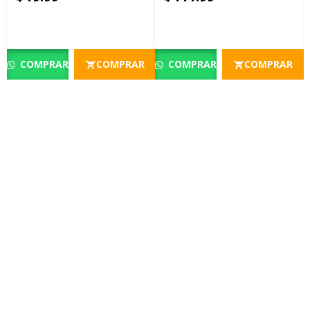
COMPRAR
COMPRAR
COMPRAR
COMPRAR