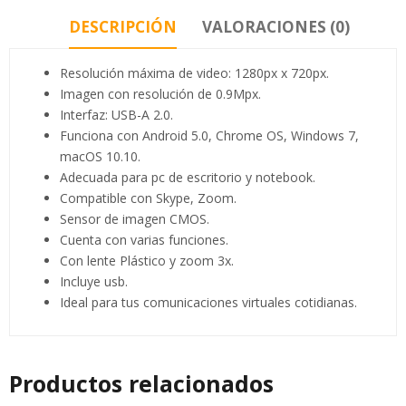
DESCRIPCIÓN
VALORACIONES (0)
Resolución máxima de video: 1280px x 720px.
Imagen con resolución de 0.9Mpx.
Interfaz: USB-A 2.0.
Funciona con Android 5.0, Chrome OS, Windows 7,
macOS 10.10.
Adecuada para pc de escritorio y notebook.
Compatible con Skype, Zoom.
Sensor de imagen CMOS.
Cuenta con varias funciones.
Con lente Plástico y zoom 3x.
Incluye usb.
Ideal para tus comunicaciones virtuales cotidianas.
Productos relacionados