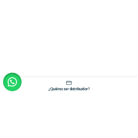
¿Quiéres ser distribuidor?