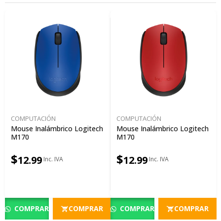
COMPUTACIÓN
COMPUTACIÓN
Mouse Inalámbrico Logitech
Mouse Inalámbrico Logitech
M170
M170
$
$
12.99
12.99
COMPRAR
COMPRAR
COMPRAR
COMPRAR