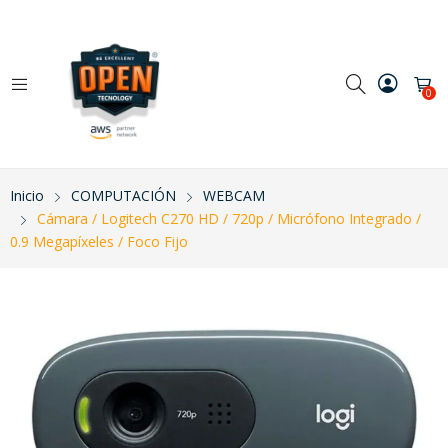
0
Inicio
COMPUTACIÓN
WEBCAM
Cámara / Logitech C270 HD / 720p / Micrófono Integrado /
0.9 Megapíxeles / Foco Fijo