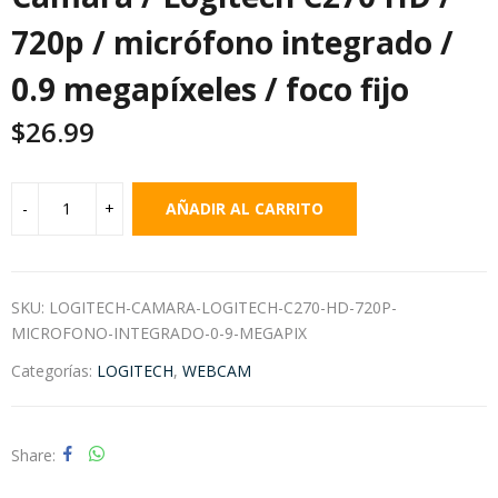
720p / micrófono integrado /
0.9 megapíxeles / foco fijo
$
26.99
AÑADIR AL CARRITO
SKU:
LOGITECH-CAMARA-LOGITECH-C270-HD-720P-
MICROFONO-INTEGRADO-0-9-MEGAPIX
Categorías:
LOGITECH
,
WEBCAM
Share