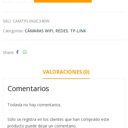
SKU:
CAMTPLVIGIC340W
Categorías:
CÁMARAS WIFI
,
REDES
,
TP-LINK
Share
VALORACIONES (0)
Comentarios
Todavía no hay comentarios.
Sólo se registra en los clientes que han comprado este
producto puede dejar un comentario.