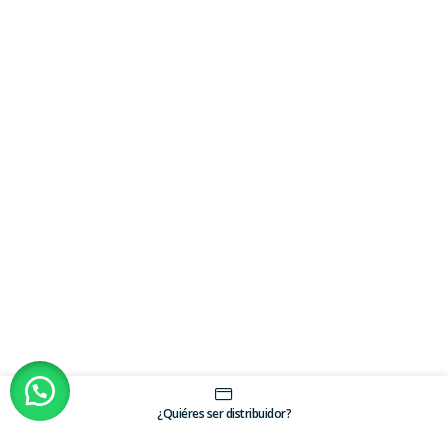
¿Quiéres ser distribuidor?