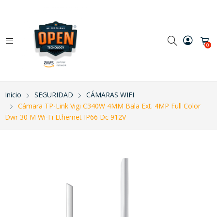
0
Inicio
SEGURIDAD
CÁMARAS WIFI
Cámara TP-Link Vigi C340W 4MM Bala Ext. 4MP Full Color
Dwr 30 M Wi-Fi Ethernet IP66 Dc 912V