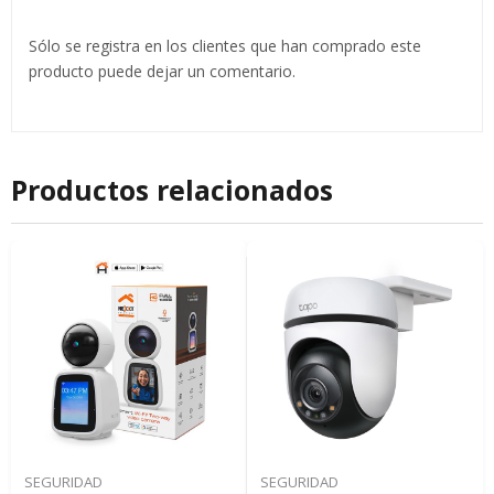
Sólo se registra en los clientes que han comprado este
producto puede dejar un comentario.
Productos relacionados
SEGURIDAD
SEGURIDAD