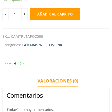
AÑADIR AL CARRITO
SKU:
CAMTPLTAPOC500
Categorías:
CÁMARAS WIFI
,
TP-LINK
Share
VALORACIONES (0)
Comentarios
Todavía no hay comentarios.