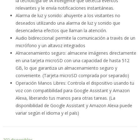
la tecnología de IA inteligente que detecta eventos
relevantes y le envía notificaciones instantáneas.
Alarma de luz y sonido: ahuyente a los visitantes no
deseados utilizando una alarma de luz y sonido que
desencadena efectos que llaman la atención.
Audio bidireccional: permite la comunicación a través de un
micrófono y un altavoz integrados
Almacenamiento seguro: almacene imágenes directamente
en una tarjeta microSD con una capacidad de hasta 512
GB, lo que garantiza un almacenamiento seguro y
conveniente. (Tarjeta microSD comprada por separado)
Operación Manos Libres: Controla el dispositivo usando tu
voz con compatibilidad para Google Assistant y Amazon
Alexa, liberando tus manos para otras tareas. (La
disponibilidad de Google Assistant y Amazon Alexa puede
variar según el idioma y el país)
202 disponibles