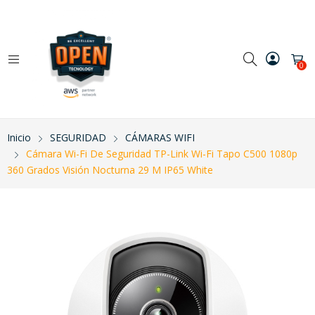
0
Inicio
SEGURIDAD
CÁMARAS WIFI
Cámara Wi-Fi De Seguridad TP-Link Wi-Fi Tapo C500 1080p
360 Grados Visión Nocturna 29 M IP65 White