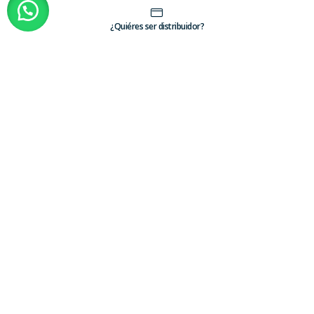
¿Quiéres ser distribuidor?