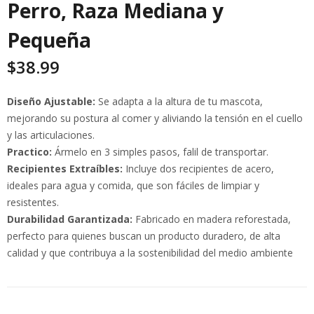
Perro, Raza Mediana y
Pequeña
$
38.99
Diseño Ajustable:
Se adapta a la altura de tu mascota,
mejorando su postura al comer y aliviando la tensión en el cuello
y las articulaciones.
Practico:
Ármelo en 3 simples pasos, falil de transportar.
Recipientes Extraíbles:
Incluye dos recipientes de acero,
ideales para agua y comida, que son fáciles de limpiar y
resistentes.
Durabilidad Garantizada:
Fabricado en madera reforestada,
perfecto para quienes buscan un producto duradero, de alta
calidad y que contribuya a la sostenibilidad del medio ambiente