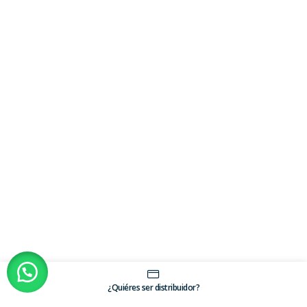
¿Quiéres ser distribuidor?