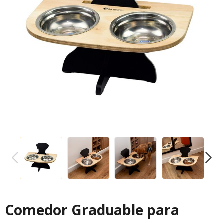
PREVIOUS
NEXT
Comedor Graduable para