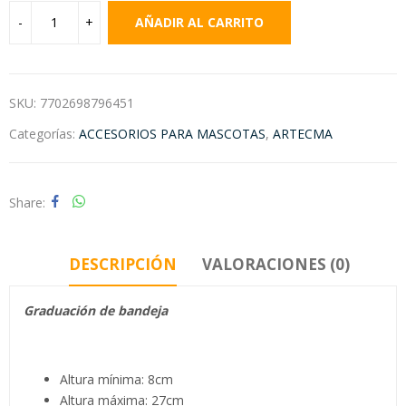
AÑADIR AL CARRITO
SKU:
7702698796451
Categorías:
ACCESORIOS PARA MASCOTAS
,
ARTECMA
Share
DESCRIPCIÓN
VALORACIONES (0)
Graduación de bandeja
Altura mínima: 8cm
Altura máxima: 27cm