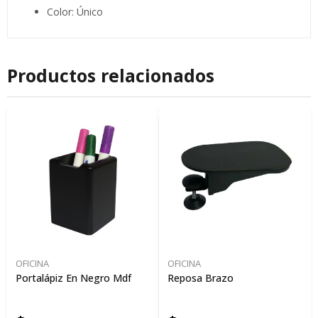
Color: Único
Productos relacionados
OFICINA
OFICINA
Portalápiz En Negro Mdf
Reposa Brazo