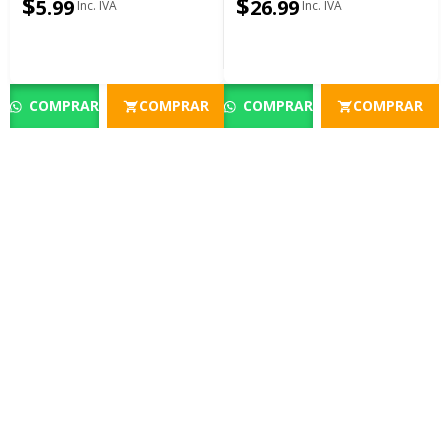
$
$
5.99
26.99
COMPRAR
COMPRAR
COMPRAR
COMPRAR