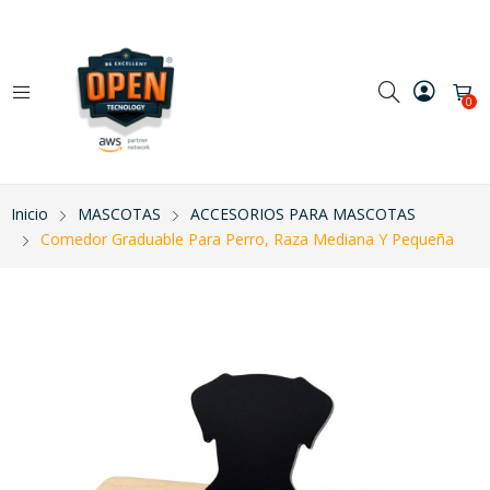
0
Inicio
MASCOTAS
ACCESORIOS PARA MASCOTAS
Comedor Graduable Para Perro, Raza Mediana Y Pequeña