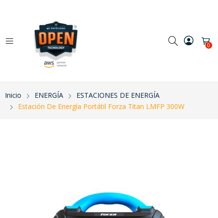
0
Inicio
ENERGÍA
ESTACIONES DE ENERGÍA
Estación De Energía Portátil Forza Titan LMFP 300W