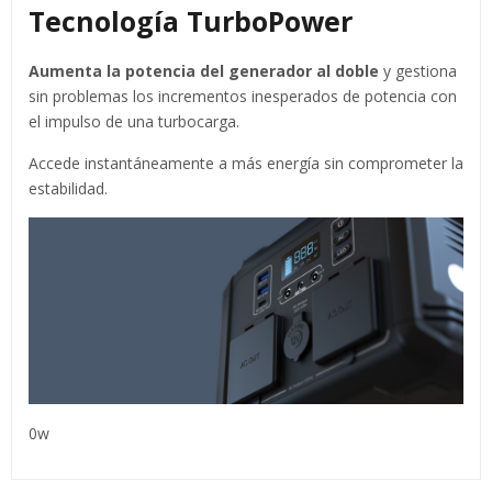
Tecnología TurboPower
Aumenta la potencia del generador al doble
y gestiona
sin problemas los incrementos inesperados de potencia con
el impulso de una turbocarga.
Accede instantáneamente a más energía sin comprometer la
estabilidad.
0w