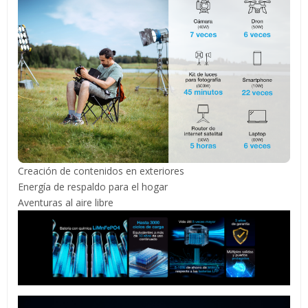
Creación de contenidos en exteriores
Energía de respaldo para el hogar
Aventuras al aire libre