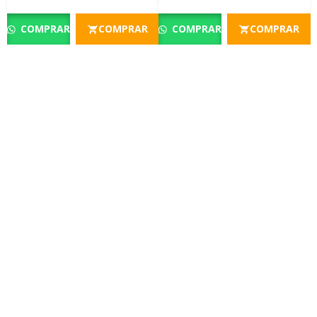
COMPRAR
COMPRAR
COMPRAR
COMPRAR