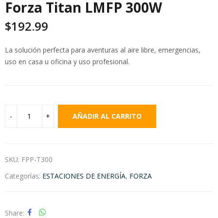
Forza Titan LMFP 300W
$
192.99
La solución perfecta para aventuras al aire libre, emergencias,
uso en casa u oficina y uso profesional.
AÑADIR AL CARRITO
SKU:
FPP-T300
Categorías:
ESTACIONES DE ENERGÍA
,
FORZA
Share