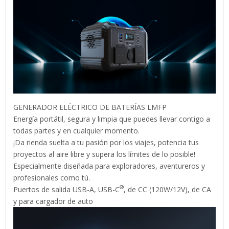
GENERADOR ELÉCTRICO DE BATERÍAS LMFP
Energía portátil, segura y limpia que puedes llevar contigo a
todas partes y en cualquier momento.
¡Da rienda suelta a tu pasión por los viajes, potencia tus
proyectos al aire libre y supera los límites de lo posible!
Especialmente diseñada para exploradores, aventureros y
profesionales como tú.
®
Puertos de salida USB-A, USB-C
, de CC (120W/12V), de CA
y para cargador de auto