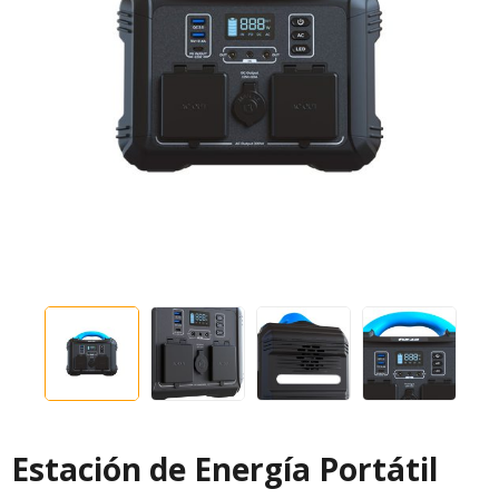
Estación de Energía Portátil