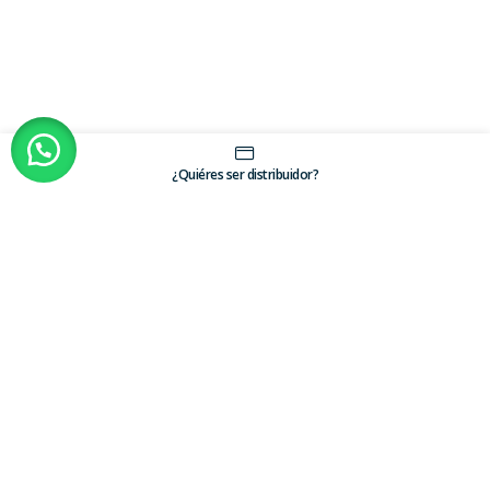
¿Quiéres ser distribuidor?