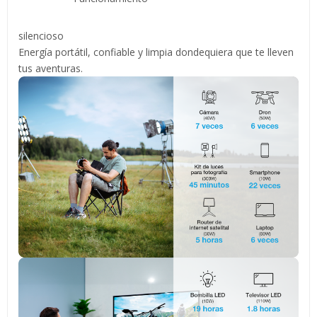
silencioso
Energía portátil, confiable y limpia dondequiera que te lleven
tus aventuras.