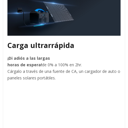
Carga ultrarrápida
¡Di adiós a las largas
horas de espera!
de 0% a 100% en 2hr.
Cárgalo a través de una fuente de CA, un cargador de auto o
paneles solares portátiles.