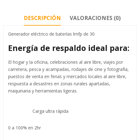
DESCRIPCIÓN
VALORACIONES (0)
Generador eléctrico de baterías lmfp de 30
Energía de respaldo ideal para:
El hogar y la oficina, celebraciones al aire libre, viajes por
carretera, pesca y acampadas, rodajes de cine y fotografía,
puestos de venta en ferias y mercados locales al aire libre,
respuesta a desastres en zonas rurales apartadas,
maquinaria y herramientas ligeras.
Carga ultra rápida
0 a 100% en 2hr