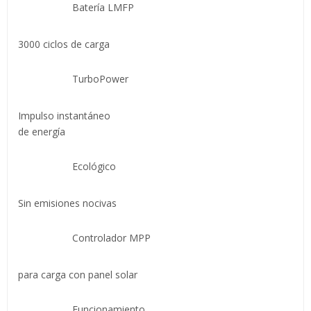
Batería LMFP
3000 ciclos de carga
TurboPower
Impulso instantáneo
de energía
Ecológico
Sin emisiones nocivas
Controlador MPP
para carga con panel solar
Funcionamiento