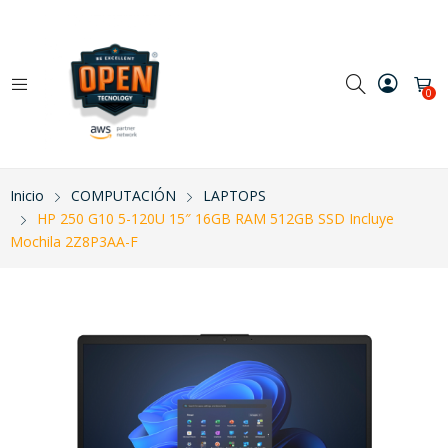
0
Inicio
COMPUTACIÓN
LAPTOPS
HP 250 G10 5-120U 15″ 16GB RAM 512GB SSD Incluye
Mochila 2Z8P3AA-F