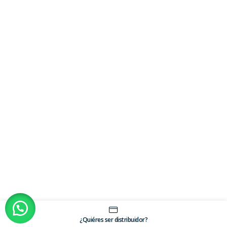
¿Quiéres ser distribuidor?