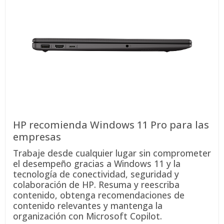
HP recomienda Windows 11 Pro para las
empresas
Trabaje desde cualquier lugar sin comprometer
el desempeño gracias a Windows 11 y la
tecnología de conectividad, seguridad y
colaboración de HP. Resuma y reescriba
contenido, obtenga recomendaciones de
contenido relevantes y mantenga la
organización con Microsoft Copilot.