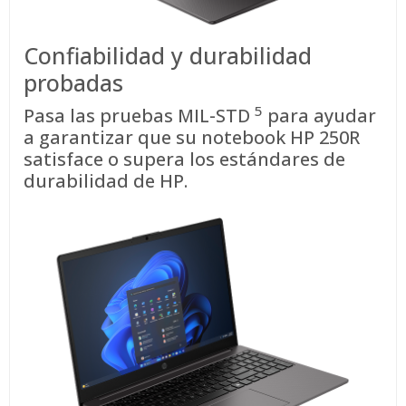
Confiabilidad y durabilidad
probadas
5
Pasa las pruebas
MIL-STD
para ayudar
a garantizar que su notebook HP 250R
satisface o supera los estándares de
durabilidad de HP.