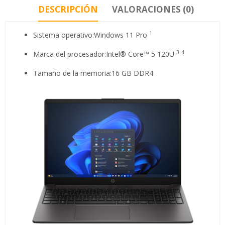
DESCRIPCIÓN
VALORACIONES (0)
1
Sistema operativo:Windows 11 Pro
3
4
Marca del procesador:Intel® Core™ 5
120U
Tamaño de la memoria:16 GB DDR4