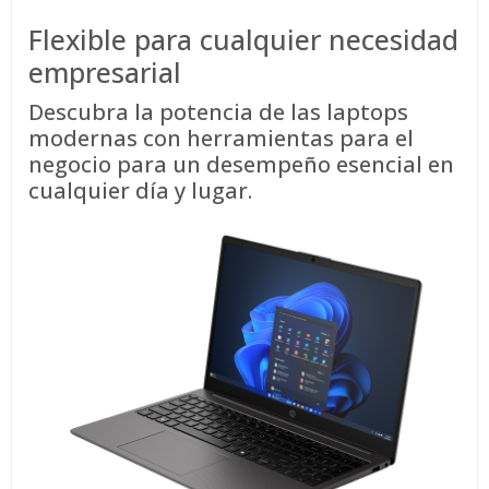
Flexible para cualquier necesidad
empresarial
Descubra la potencia de las laptops
modernas con herramientas para el
negocio para un desempeño esencial en
cualquier día y lugar.