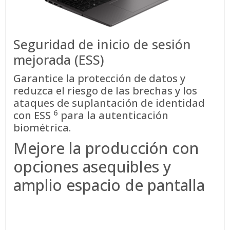
Seguridad de inicio de sesión
mejorada (ESS)
Garantice la protección de datos y
reduzca el riesgo de las brechas y los
ataques de suplantación de identidad
6
con
ESS
para la autenticación
biométrica.
Mejore la producción con
opciones asequibles y
amplio espacio de pantalla