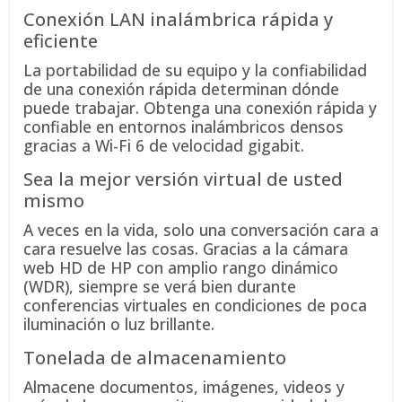
Conexión LAN inalámbrica rápida y
eficiente
La portabilidad de su equipo y la confiabilidad
de una conexión rápida determinan dónde
puede trabajar. Obtenga una conexión rápida y
confiable en entornos inalámbricos densos
gracias a Wi-Fi 6 de velocidad gigabit.
Sea la mejor versión virtual de usted
mismo
A veces en la vida, solo una conversación cara a
cara resuelve las cosas. Gracias a la cámara
web HD de HP con amplio rango dinámico
(WDR), siempre se verá bien durante
conferencias virtuales en condiciones de poca
iluminación o luz brillante.
Tonelada de almacenamiento
Almacene documentos, imágenes, videos y