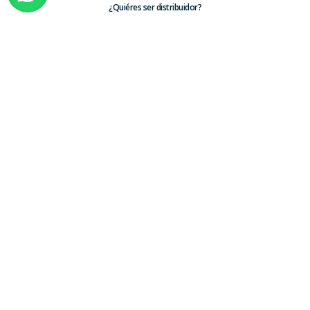
¿Quiéres ser distribuidor?