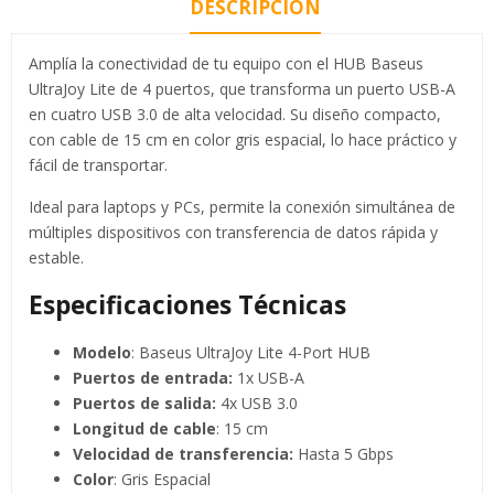
DESCRIPCIÓN
Amplía la conectividad de tu equipo con el HUB Baseus
UltraJoy Lite de 4 puertos, que transforma un puerto USB-A
en cuatro USB 3.0 de alta velocidad. Su diseño compacto,
con cable de 15 cm en color gris espacial, lo hace práctico y
fácil de transportar.
Ideal para laptops y PCs, permite la conexión simultánea de
múltiples dispositivos con transferencia de datos rápida y
estable.
Especificaciones Técnicas
Modelo
: Baseus UltraJoy Lite 4-Port HUB
Puertos de entrada:
1x USB-A
Puertos de salida:
4x USB 3.0
Longitud de cable
: 15 cm
Velocidad de transferencia:
Hasta 5 Gbps
Color
: Gris Espacial