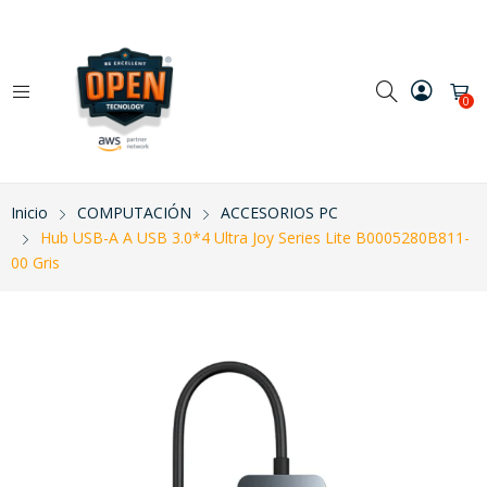
0
Inicio
COMPUTACIÓN
ACCESORIOS PC
Hub USB-A A USB 3.0*4 Ultra Joy Series Lite B0005280B811-
00 Gris