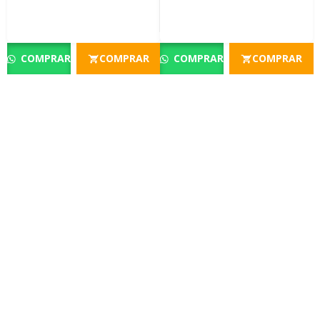
COMPRAR
COMPRAR
COMPRAR
COMPRAR