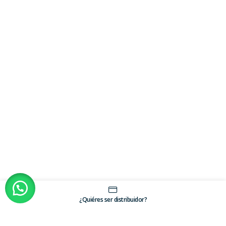
¿Quiéres ser distribuidor?