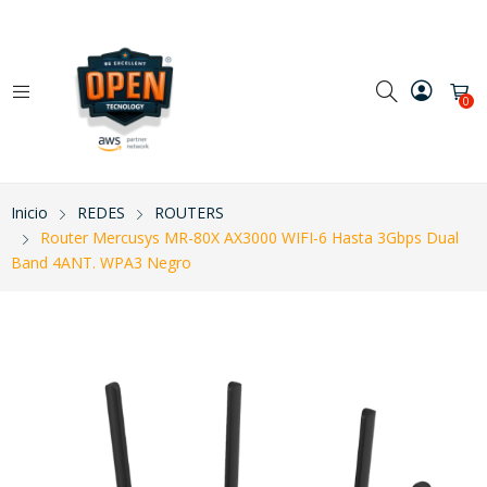
0
Inicio
REDES
ROUTERS
Router Mercusys MR-80X AX3000 WIFI-6 Hasta 3Gbps Dual
Band 4ANT. WPA3 Negro