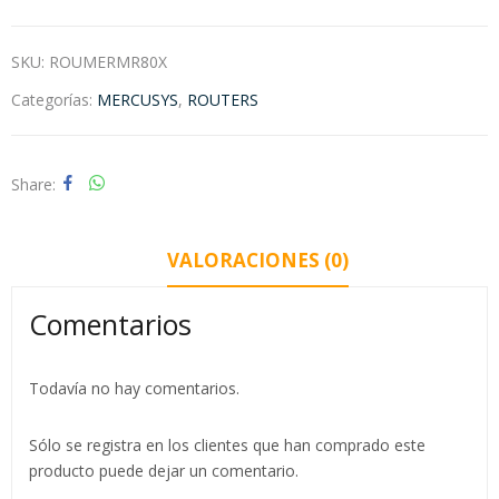
SKU:
ROUMERMR80X
Categorías:
MERCUSYS
,
ROUTERS
Share
VALORACIONES (0)
Comentarios
Todavía no hay comentarios.
Sólo se registra en los clientes que han comprado este
producto puede dejar un comentario.