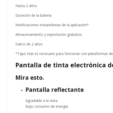
Hasta 2 años
Duración de la batería
Notificaciones instantáneas de la aplicación*
Almacenamiento y exportación gratuitos
Datos de 2 años
*Tapo Hub es necesario para funcionar con plataformas de t
Pantalla de tinta electrónica d
Mira esto.
Pantalla reflectante
Agradable a la vista.
Bajo consumo de energía.