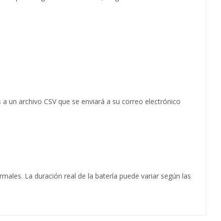
a un archivo CSV que se enviará a su correo electrónico
males. La duración real de la batería puede variar según las