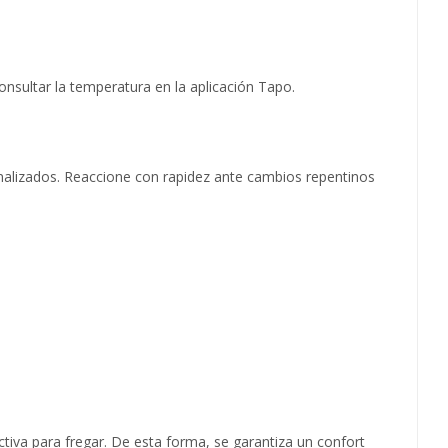
consultar la temperatura en la aplicación Tapo.
onalizados. Reaccione con rapidez ante cambios repentinos
iva para fregar. De esta forma, se garantiza un confort