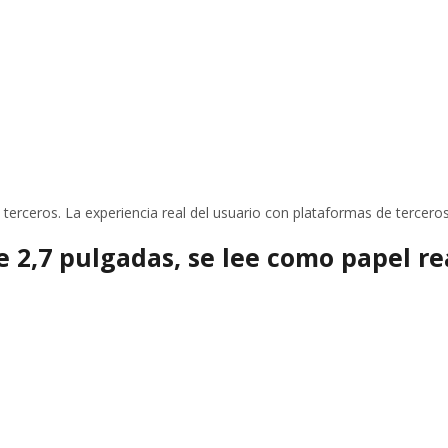
erceros. La experiencia real del usuario con plataformas de terceros
e 2,7 pulgadas, se lee como papel re