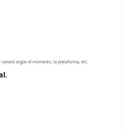
 variará según el momento, la plataforma, etc.
al.