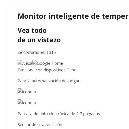
Monitor inteligente de tempe
Vea todo
de un vistazo
Se convirtió en T315
Funciona con dispositivos Tapo.
Para la automatización del hogar
Pantalla de tinta electrónica de 2,7 pulgadas
Sensor de alta precisión