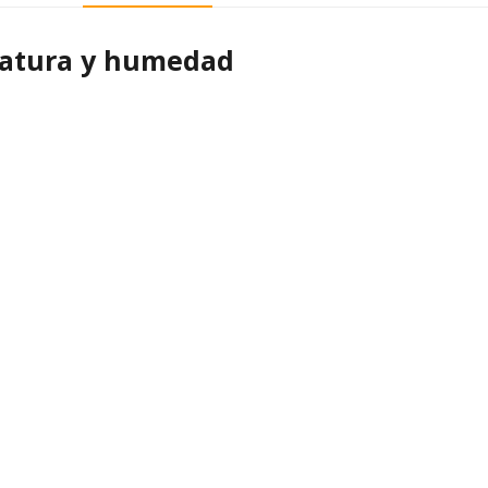
ratura y humedad