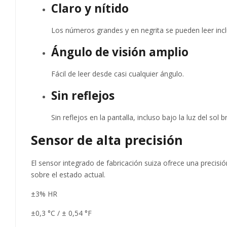
Claro y nítido
Los números grandes y en negrita se pueden leer incl
Ángulo de visión amplio
Fácil de leer desde casi cualquier ángulo.
Sin reflejos
Sin reflejos en la pantalla, incluso bajo la luz del sol br
Sensor de alta precisión
El sensor integrado de fabricación suiza ofrece una precisi
sobre el estado actual.
±3% HR
±0,3 °C / ± 0,54 °F