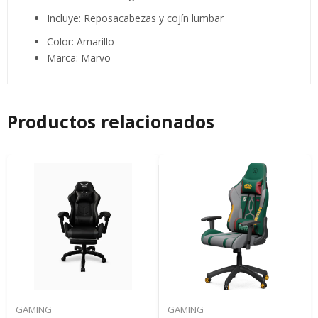
Incluye: Reposacabezas y cojín lumbar
Color: Amarillo
Marca: Marvo
Productos relacionados
GAMING
GAMING