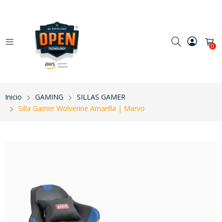
0
Inicio
GAMING
SILLAS GAMER
Silla Gamer Wolverine Amarilla | Marvo