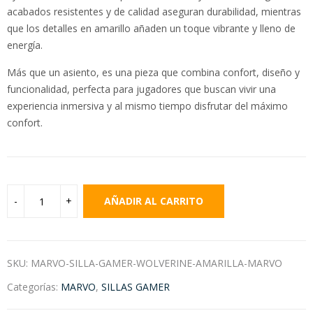
acabados resistentes y de calidad aseguran durabilidad, mientras
que los detalles en amarillo añaden un toque vibrante y lleno de
energía.
Más que un asiento, es una pieza que combina confort, diseño y
funcionalidad, perfecta para jugadores que buscan vivir una
experiencia inmersiva y al mismo tiempo disfrutar del máximo
confort.
AÑADIR AL CARRITO
SKU:
MARVO-SILLA-GAMER-WOLVERINE-AMARILLA-MARVO
Categorías:
MARVO
,
SILLAS GAMER