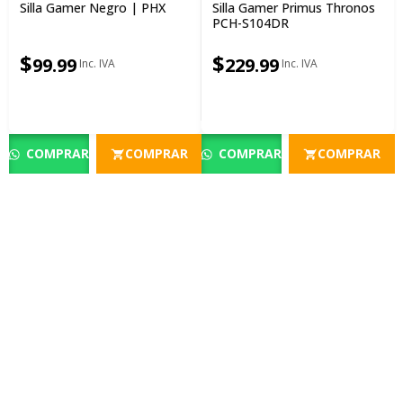
Silla Gamer Negro | PHX
Silla Gamer Primus Thronos
PCH-S104DR
$
$
99.99
229.99
COMPRAR
COMPRAR
COMPRAR
COMPRAR