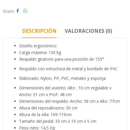
Share
DESCRIPCIÓN
VALORACIONES (0)
Diseño ergonómico
Carga máxima: 150 kg
Respaldo giratorio para una posición de 155°
Respaldo con estructura de metal y bordado de PVC
Elaborado: Nylon, PP, PVC, metales y esponja
Dimensiones del asiento: Alto : 10 cm regulable x
Ancho: 51 cm x Prof.: 48 cm
Dimensiones del respaldo: Ancho: 58 cm x Alto: 77cm
Altura del reposabrazos: 30 cm
Altura de la silla: 109-119cm
Tamaño del pedal: 33 cm x 19 cm x 5 cm
Peso neto: 14,5 Kg