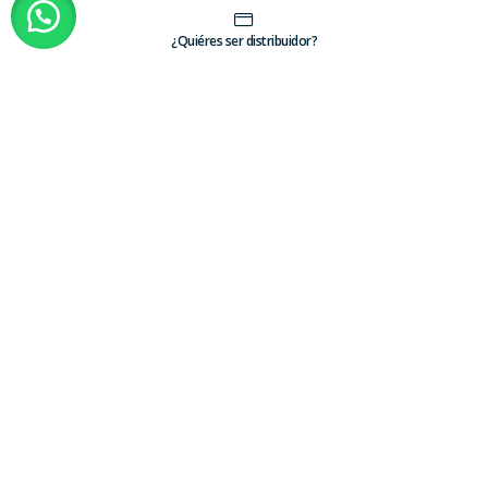
¿Quiéres ser distribuidor?