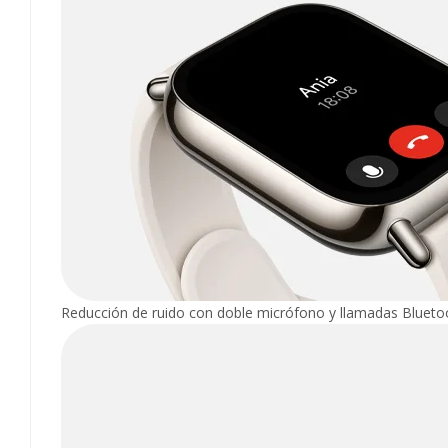
Reducción de ruido con doble micrófono y llamadas Bluet