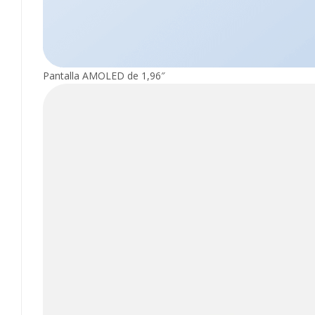
Pantalla AMOLED de 1,96″