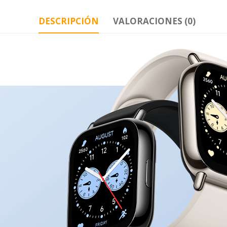
DESCRIPCIÓN
VALORACIONES (0)