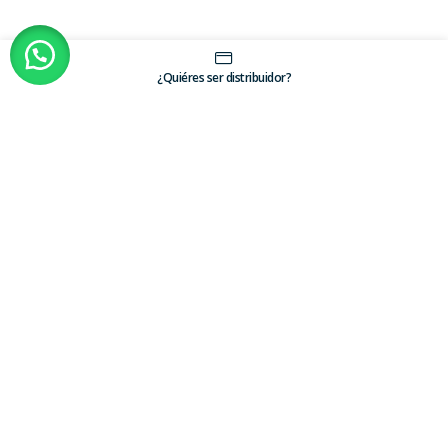
¿Quiéres ser distribuidor?