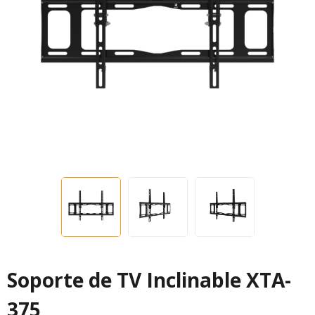
Soporte de TV Inclinable XTA-
375