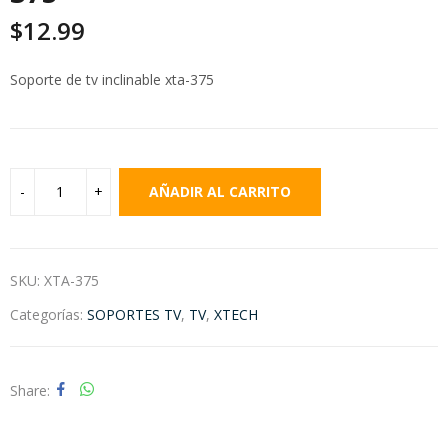
$
12.99
Soporte de tv inclinable xta-375
AÑADIR AL CARRITO
SKU:
XTA-375
Categorías:
SOPORTES TV
,
TV
,
XTECH
Share