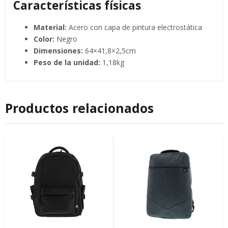
Características físicas
Material:
Acero con capa de pintura electrostática
Color:
Negro
Dimensiones:
64×41,8×2,5cm
Peso de la unidad:
1,18kg
Productos relacionados