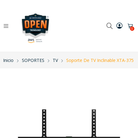
0
Inicio
SOPORTES
TV
Soporte De TV Inclinable XTA-375