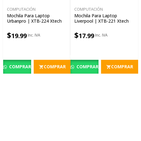
COMPUTACIÓN
COMPUTACIÓN
Mochila Para Laptop
Mochila Para Laptop
Urbanpro | XTB-224 Xtech
Liverpool | XTB-221 Xtech
$
$
19.99
17.99
COMPRAR
COMPRAR
COMPRAR
COMPRAR