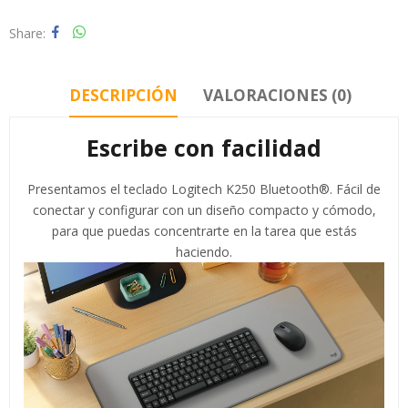
Share
DESCRIPCIÓN
VALORACIONES (0)
Escribe con facilidad
Presentamos el teclado Logitech K250 Bluetooth®. Fácil de
conectar y configurar con un diseño compacto y cómodo,
para que puedas concentrarte en la tarea que estás
haciendo.