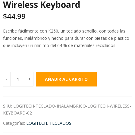
Wireless Keyboard
$
44.99
Escribe fácilmente con K250, un teclado sencillo, con todas las
funciones, inalámbrico y hecho para durar con piezas de plástico
que incluyen un mínimo del 64 % de materiales reciclados.
AÑADIR AL CARRITO
SKU:
LOGITECH-TECLADO-INALAMBRICO-LOGITECH-WIRELESS-
KEYBOARD-02
Categorías:
LOGITECH
,
TECLADOS