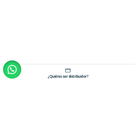
¿Quiéres ser distribuidor?