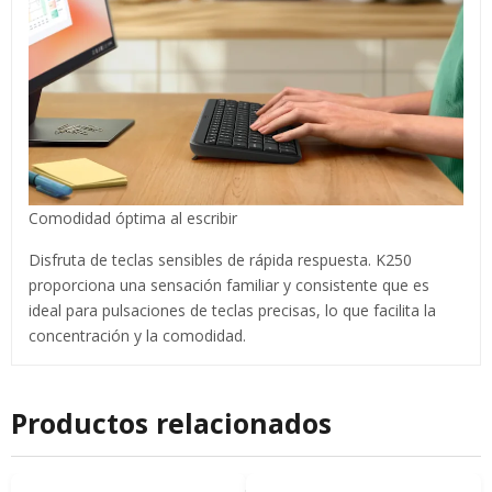
Comodidad óptima al escribir
Disfruta de teclas sensibles de rápida respuesta. K250
proporciona una sensación familiar y consistente que es
ideal para pulsaciones de teclas precisas, lo que facilita la
concentración y la comodidad.
Productos relacionados