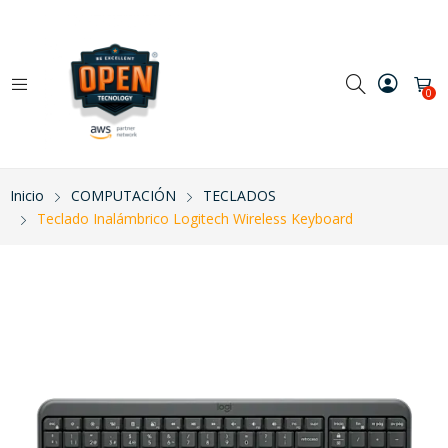
0
Inicio
COMPUTACIÓN
TECLADOS
Teclado Inalámbrico Logitech Wireless Keyboard