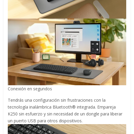
Conexión en segundos
Tendrás una configuración sin frustraciones con la
tecnología inalámbrica Bluetooth® integrada. Empareja
K250 sin esfuerzo y sin necesidad de un dongle para liberar
un puerto USB para otros dispositivos.