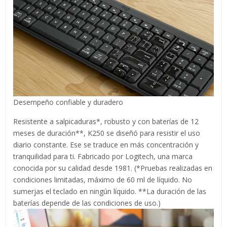
Desempeño confiable y duradero
Resistente a salpicaduras*, robusto y con baterías de 12
meses de duración**, K250 se diseñó para resistir el uso
diario constante. Ese se traduce en más concentración y
tranquilidad para ti. Fabricado por Logitech, una marca
conocida por su calidad desde 1981. (*Pruebas realizadas en
condiciones limitadas, máximo de 60 ml de líquido. No
sumerjas el teclado en ningún líquido. **La duración de las
baterías depende de las condiciones de uso.)