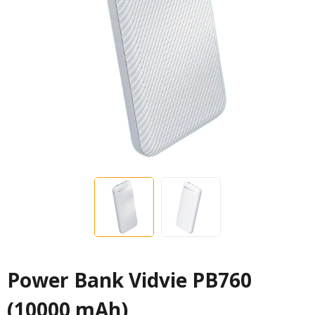
Power Bank Vidvie PB760
(10000 mAh)