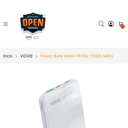
0
Inicio
VIDVIE
Power Bank Vidvie PB760 (10000 MAh)