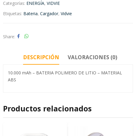
Categorías:
ENERGÍA
,
VIDVIE
Etiquetas:
Bateria
,
Cargador
,
Vidvie
Share
DESCRIPCIÓN
VALORACIONES (0)
10.000 mAh – BATERIA POLIMERO DE LITIO – MATERIAL
ABS
Productos relacionados