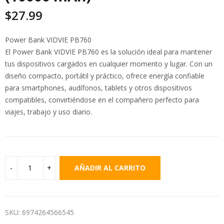
$
27.99
Power Bank VIDVIE PB760
El Power Bank VIDVIE PB760 es la solución ideal para mantener
tus dispositivos cargados en cualquier momento y lugar. Con un
diseño compacto, portátil y práctico, ofrece energía confiable
para smartphones, audífonos, tablets y otros dispositivos
compatibles, convirtiéndose en el compañero perfecto para
viajes, trabajo y uso diario.
AÑADIR AL CARRITO
SKU:
6974264566545