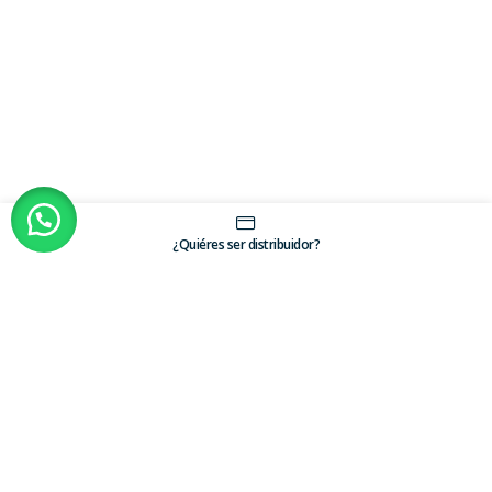
¿Quiéres ser distribuidor?