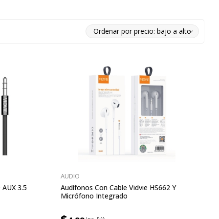
AUDIO
 AUX 3.5
Audífonos Con Cable Vidvie HS662 Y
Micrófono Integrado