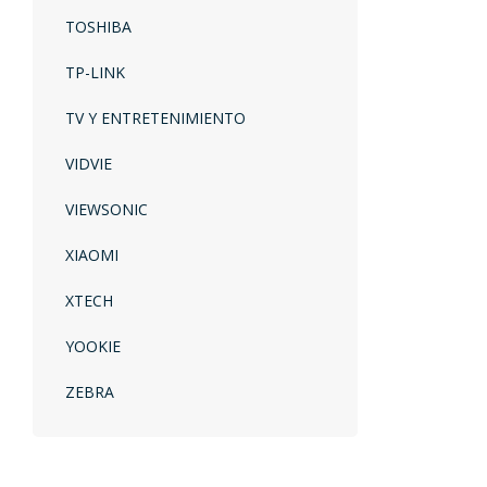
TOSHIBA
TP-LINK
TV Y ENTRETENIMIENTO
VIDVIE
VIEWSONIC
XIAOMI
XTECH
YOOKIE
ZEBRA