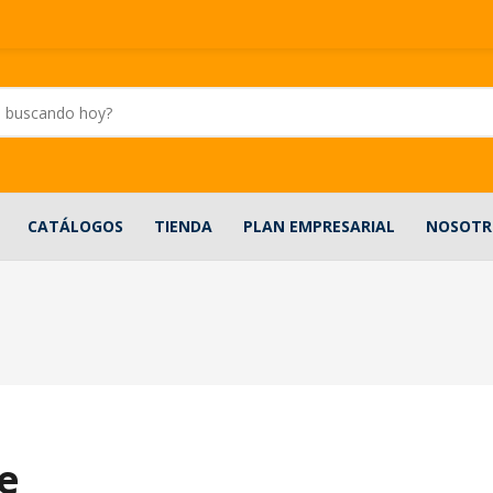
CATÁLOGOS
TIENDA
PLAN EMPRESARIAL
NOSOTR
e