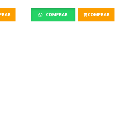
PRAR
COMPRAR
COMPRAR