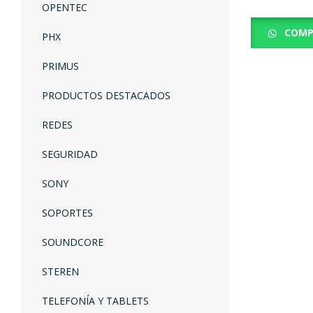
OPENTEC
COMP
PHX
PRIMUS
PRODUCTOS DESTACADOS
REDES
SEGURIDAD
SONY
SOPORTES
SOUNDCORE
STEREN
TELEFONÍA Y TABLETS