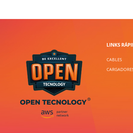
LINKS RÁP
CABLES
CARGADORE