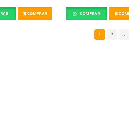
RAR
COMPRAR
COMPRAR
COM
1
2
→