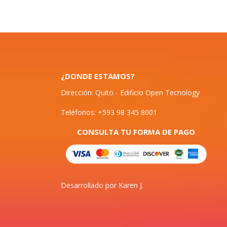
¿DONDE ESTAMOS?
Dirección: Quito - Edificio Open Tecnology
Teléfonos: +593 98 345 8001
CONSULTA TU FORMA DE PAGO
Desarrollado por Karen J.