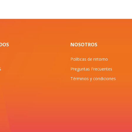
IDOS
NOSOTROS
Políticas de retorno
S
Preguntas Frecuentes
Términos y condiciones