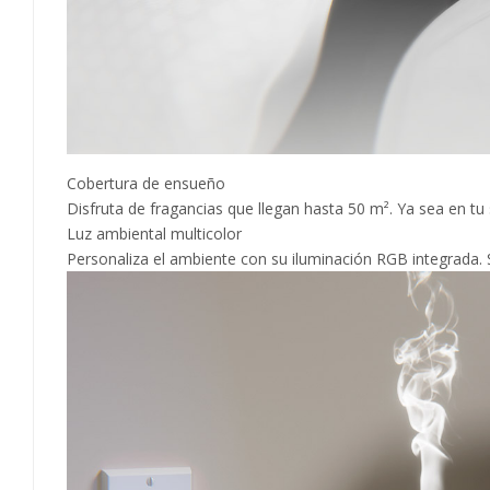
Cobertura de ensueño
Disfruta de fragancias que llegan hasta 50 m². Ya sea en tu
Luz ambiental multicolor
Personaliza el ambiente con su iluminación RGB integrada. Se