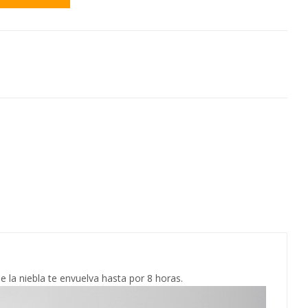
 la niebla te envuelva hasta por 8 horas.