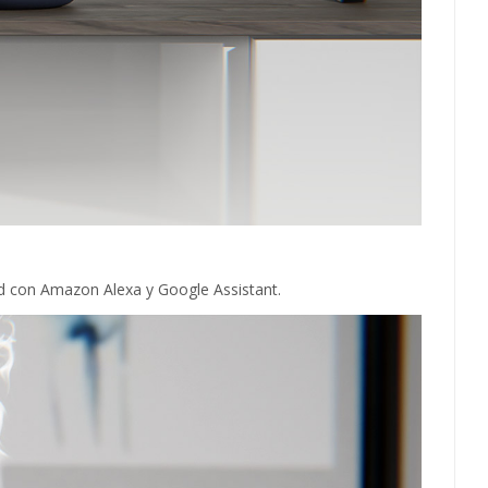
d con Amazon Alexa y Google Assistant.