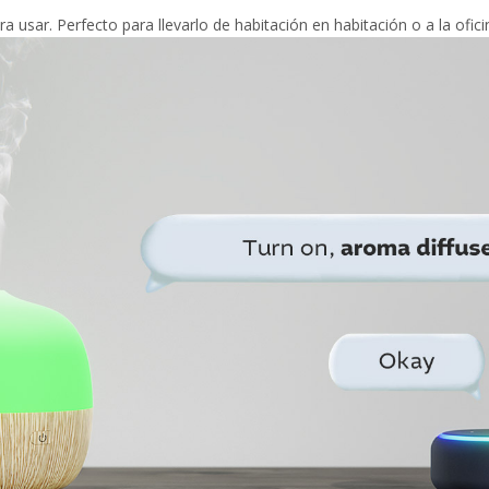
 usar. Perfecto para llevarlo de habitación en habitación o a la ofici