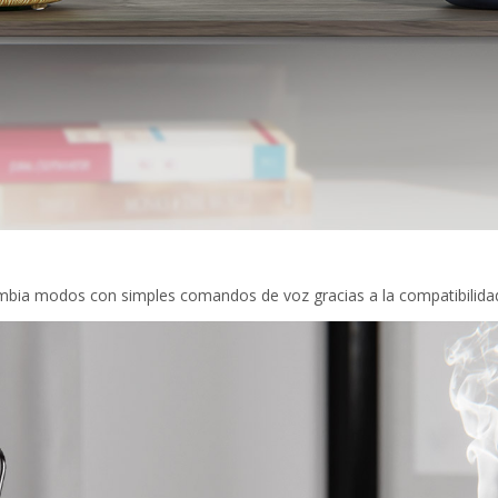
mbia modos con simples comandos de voz gracias a la compatibilida