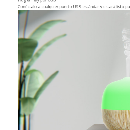
Conéctalo a cualquier puerto USB estándar y estará listo para