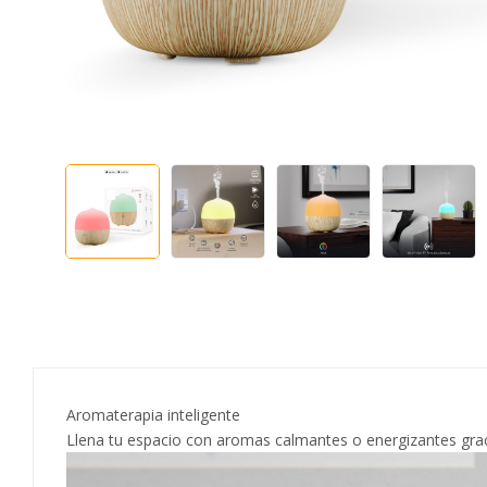
Aromaterapia inteligente
Llena tu espacio con aromas calmantes o energizantes gracia